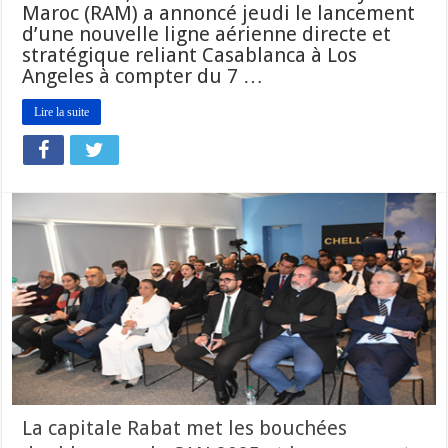
Maroc (RAM) a annoncé jeudi le lancement
d’une nouvelle ligne aérienne directe et
stratégique reliant Casablanca à Los
Angeles à compter du 7 …
Lire la suite
La capitale Rabat met les bouchées