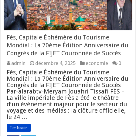
Fès, Capitale Éphémère du Tourisme
Mondial : La 70ème Édition Anniversaire du
Congrès de la FIJET Couronnée de Succès
admin
décembre 4, 2025
economie
0
Fès, Capitale Éphémère du Tourisme
Mondial : La 70ème Édition Anniversaire du
Congrès de la FIJET Couronnée de Succès
Par-alarabtv-Meryam Jouahri Tissafi FÈS –
La ville impériale de Fès a été le théâtre
d’un événement majeur pour le secteur du
voyage et des médias : la clôture officielle,
le 24 …
Lire la suite