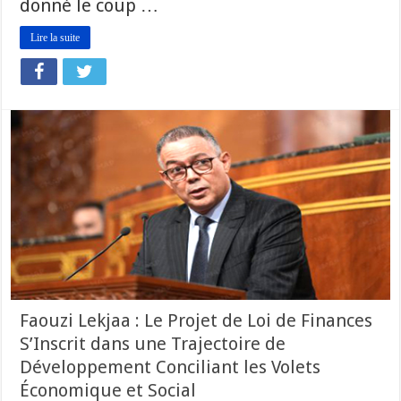
donné le coup …
Lire la suite
Faouzi Lekjaa : Le Projet de Loi de Finances
S’Inscrit dans une Trajectoire de
Développement Conciliant les Volets
Économique et Social