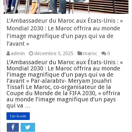
L’Ambassadeur du Maroc aux États-Unis : «
Mondial 2030 : Le Maroc offrira au monde
l’image magnifique d’un pays qui va de
l’avant »
admin
décembre 5, 2025
maroc
0
L’Ambassadeur du Maroc aux États-Unis : «
Mondial 2030 : Le Maroc offrira au monde
l’image magnifique d’un pays qui va de
l’avant » Par-alarabtv- Meryam Jouahri
Tissafi Le Maroc, co-organisateur de la
Coupe du Monde de la FIFA 2030, « offrira
au monde l’image magnifique d’un pays
qui va …
Lire la suite