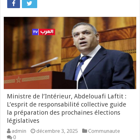
Ministre de l’Intérieur, Abdelouafi Laftit :
L’esprit de responsabilité collective guide
la préparation des prochaines élections
législatives
admin
décembre 3, 2025
Communaute
0