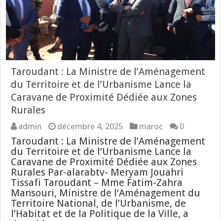
Taroudant : La Ministre de l’Aménagement
du Territoire et de l’Urbanisme Lance la
Caravane de Proximité Dédiée aux Zones
Rurales
admin
décembre 4, 2025
maroc
0
Taroudant : La Ministre de l’Aménagement
du Territoire et de l’Urbanisme Lance la
Caravane de Proximité Dédiée aux Zones
Rurales Par-alarabtv- Meryam Jouahri
Tissafi Taroudant – Mme Fatim-Zahra
Mansouri, Ministre de l’Aménagement du
Territoire National, de l’Urbanisme, de
l’Habitat et de la Politique de la Ville, a