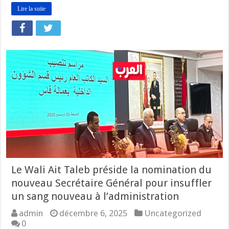
Lire la suite
Le Wali Ait Taleb préside la nomination du
nouveau Secrétaire Général pour insuffler
un sang nouveau à l’administration
admin
décembre 6, 2025
Uncategorized
0