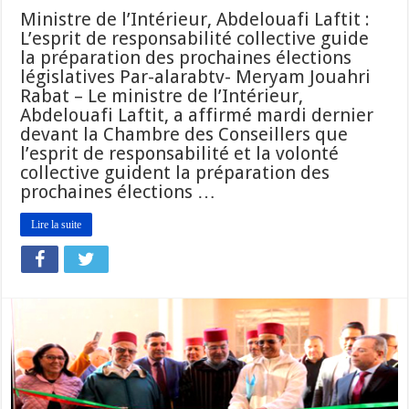
Ministre de l’Intérieur, Abdelouafi Laftit :
L’esprit de responsabilité collective guide
la préparation des prochaines élections
législatives Par-alarabtv- Meryam Jouahri
Rabat – Le ministre de l’Intérieur,
Abdelouafi Laftit, a affirmé mardi dernier
devant la Chambre des Conseillers que
l’esprit de responsabilité et la volonté
collective guident la préparation des
prochaines élections …
Lire la suite