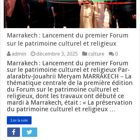
Marrakech : Lancement du premier Forum
sur le patrimoine culturel et religieux
admin
décembre 3, 2025
culture
0
Marrakech : Lancement du premier Forum
sur le patrimoine culturel et religieux Par-
alarabtv-Jouahrii Meryam MARRAKECH – La
thématique centrale de la première édition
du Forum sur le patrimoine culturel et
religieux, dont les travaux ont débuté ce
mardi à Marrakech, était : « La préservation
du patrimoine culturel et religieux …
Lire la suite