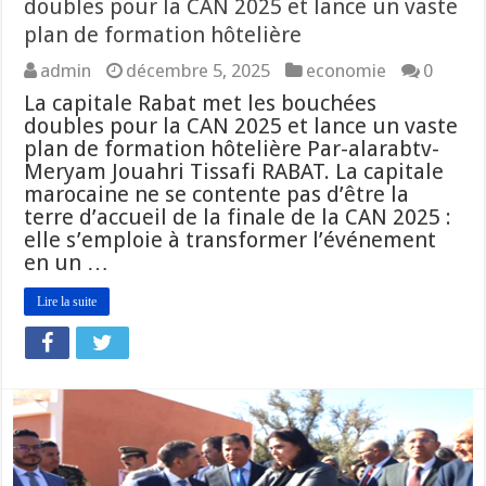
doubles pour la CAN 2025 et lance un vaste
plan de formation hôtelière
admin
décembre 5, 2025
economie
0
La capitale Rabat met les bouchées
doubles pour la CAN 2025 et lance un vaste
plan de formation hôtelière Par-alarabtv-
Meryam Jouahri Tissafi RABAT. La capitale
marocaine ne se contente pas d’être la
terre d’accueil de la finale de la CAN 2025 :
elle s’emploie à transformer l’événement
en un …
Lire la suite