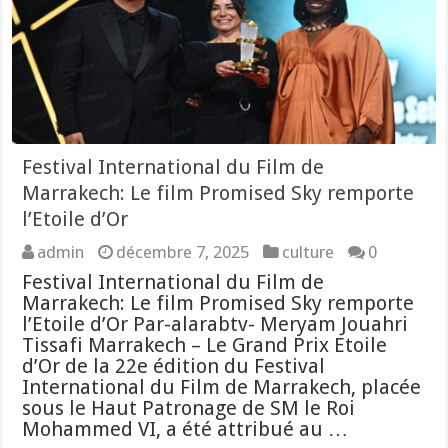
Festival International du Film de
Marrakech: Le film Promised Sky remporte
l’Etoile d’Or
admin
décembre 7, 2025
culture
0
Festival International du Film de
Marrakech: Le film Promised Sky remporte
l’Etoile d’Or Par-alarabtv- Meryam Jouahri
Tissafi Marrakech – Le Grand Prix Etoile
d’Or de la 22e édition du Festival
International du Film de Marrakech, placée
sous le Haut Patronage de SM le Roi
Mohammed VI, a été attribué au …