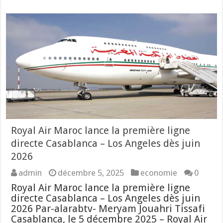
Royal Air Maroc lance la première ligne
directe Casablanca – Los Angeles dès juin
2026
admin
décembre 5, 2025
economie
0
Royal Air Maroc lance la première ligne
directe Casablanca – Los Angeles dès juin
2026 Par-alarabtv- Meryam Jouahri Tissafi
Casablanca, le 5 décembre 2025 – Royal Air