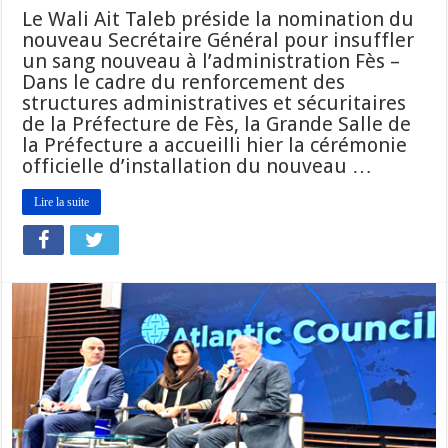
Le Wali Ait Taleb préside la nomination du
nouveau Secrétaire Général pour insuffler
un sang nouveau à l’administration Fès –
Dans le cadre du renforcement des
structures administratives et sécuritaires
de la Préfecture de Fès, la Grande Salle de
la Préfecture a accueilli hier la cérémonie
officielle d’installation du nouveau …
Lire la suite