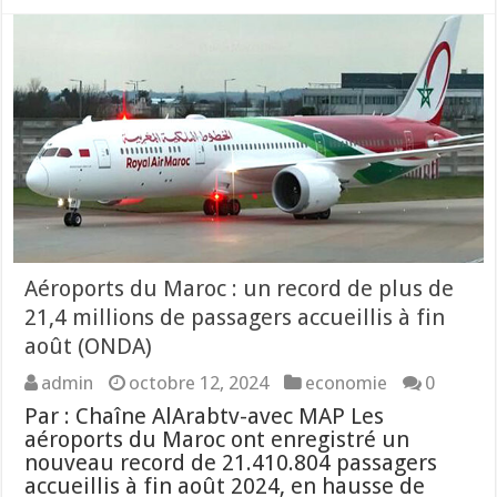
Aéroports du Maroc : un record de plus de
21,4 millions de passagers accueillis à fin
août (ONDA)
admin
octobre 12, 2024
economie
0
Par : Chaîne AlArabtv-avec MAP Les
aéroports du Maroc ont enregistré un
nouveau record de 21.410.804 passagers
accueillis à fin août 2024, en hausse de