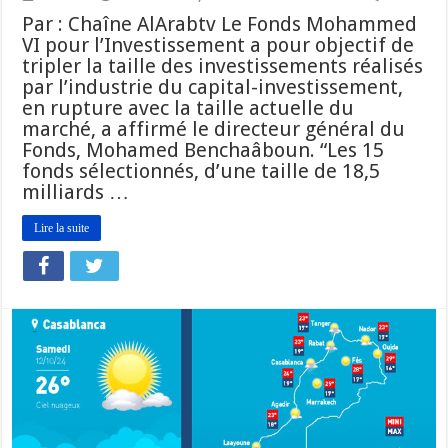
Par : Chaîne AlArabtv Le Fonds Mohammed
VI pour l’Investissement a pour objectif de
tripler la taille des investissements réalisés
par l’industrie du capital-investissement,
en rupture avec la taille actuelle du
marché, a affirmé le directeur général du
Fonds, Mohamed Benchaâboun. “Les 15
fonds sélectionnés, d’une taille de 18,5
milliards …
Lire la suite