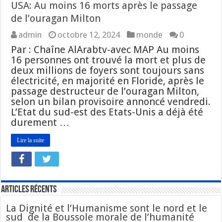
USA: Au moins 16 morts après le passage
de l’ouragan Milton
admin
octobre 12, 2024
monde
0
Par : Chaîne AlArabtv-avec MAP Au moins
16 personnes ont trouvé la mort et plus de
deux millions de foyers sont toujours sans
électricité, en majorité en Floride, après le
passage destructeur de l’ouragan Milton,
selon un bilan provisoire annoncé vendredi.
L’Etat du sud-est des Etats-Unis a déjà été
durement …
Lire la suite
Articles Récents
La Dignité et l’Humanisme sont le nord et le
sud de la Boussole morale de l’humanité