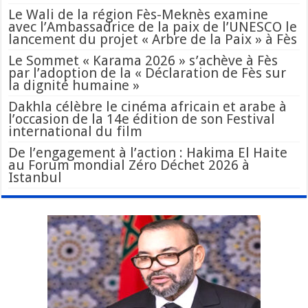
Le Wali de la région Fès-Meknès examine
avec l’Ambassadrice de la paix de l’UNESCO le
lancement du projet « Arbre de la Paix » à Fès
Le Sommet « Karama 2026 » s’achève à Fès
par l’adoption de la « Déclaration de Fès sur
la dignité humaine »
Dakhla célèbre le cinéma africain et arabe à
l’occasion de la 14e édition de son Festival
international du film
De l’engagement à l’action : Hakima El Haite
au Forum mondial Zéro Déchet 2026 à
Istanbul