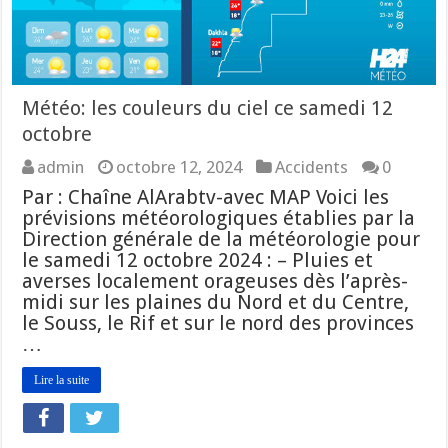
Météo: les couleurs du ciel ce samedi 12
octobre
admin
octobre 12, 2024
Accidents
0
Par : Chaîne AlArabtv-avec MAP Voici les
prévisions météorologiques établies par la
Direction générale de la météorologie pour
le samedi 12 octobre 2024 : – Pluies et
averses localement orageuses dès l’après-
midi sur les plaines du Nord et du Centre,
le Souss, le Rif et sur le nord des provinces
…
Lire la suite