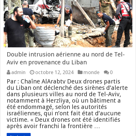
Double intrusion aérienne au nord de Tel-
Aviv en provenance du Liban
admin
octobre 12, 2024
monde
0
Par : Chaîne AlArabtv Deux drones partis
du Liban ont déclenché des sirènes d’alerte
dans plusieurs villes au nord de Tel-Aviv,
notamment à Herzliya, où un bâtiment a
été endommagé, selon les autorités
israéliennes, qui n’ont fait état d’aucune
victime. « Deux drones ont été identifiés
après avoir franchi la frontière …