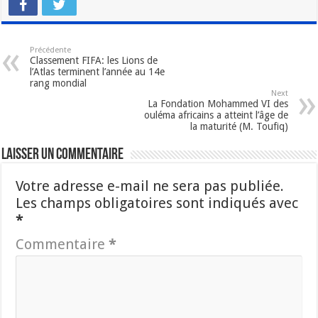
Précédente
Classement FIFA: les Lions de
l’Atlas terminent l’année au 14e
rang mondial
Next
La Fondation Mohammed VI des
ouléma africains a atteint l’âge de
la maturité (M. Toufiq)
Laisser un commentaire
Votre adresse e-mail ne sera pas publiée.
Les champs obligatoires sont indiqués avec
*
Commentaire
*