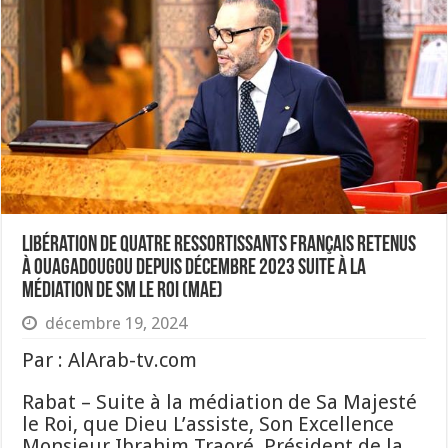
Libération de quatre ressortissants français retenus
à Ouagadougou depuis décembre 2023 suite à la
médiation de SM le Roi (MAE)
décembre 19, 2024
Par : AlArab-tv.com
Rabat – Suite à la médiation de Sa Majesté
le Roi, que Dieu L’assiste, Son Excellence
Monsieur Ibrahim Traoré, Président de la