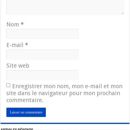
Nom
*
E-mail
*
Site web
Enregistrer mon nom, mon e-mail et mon
site dans le navigateur pour mon prochain
commentaire.