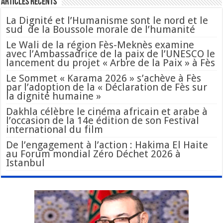
Articles Récents
La Dignité et l’Humanisme sont le nord et le
sud de la Boussole morale de l’humanité
Le Wali de la région Fès-Meknès examine
avec l’Ambassadrice de la paix de l’UNESCO le
lancement du projet « Arbre de la Paix » à Fès
Le Sommet « Karama 2026 » s’achève à Fès
par l’adoption de la « Déclaration de Fès sur
la dignité humaine »
Dakhla célèbre le cinéma africain et arabe à
l’occasion de la 14e édition de son Festival
international du film
De l’engagement à l’action : Hakima El Haite
au Forum mondial Zéro Déchet 2026 à
Istanbul