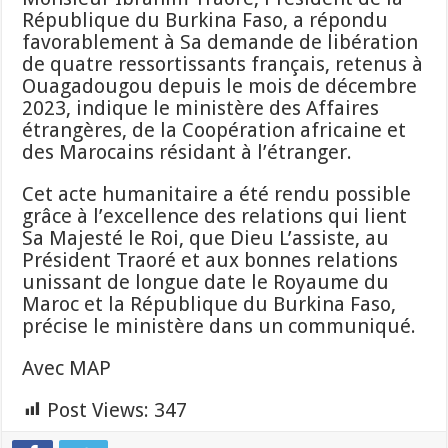
République du Burkina Faso, a répondu
favorablement à Sa demande de libération
de quatre ressortissants français, retenus à
Ouagadougou depuis le mois de décembre
2023, indique le ministère des Affaires
étrangères, de la Coopération africaine et
des Marocains résidant à l’étranger.
Cet acte humanitaire a été rendu possible
grâce à l’excellence des relations qui lient
Sa Majesté le Roi, que Dieu L’assiste, au
Président Traoré et aux bonnes relations
unissant de longue date le Royaume du
Maroc et la République du Burkina Faso,
précise le ministère dans un communiqué.
Avec MAP
Post Views:
347