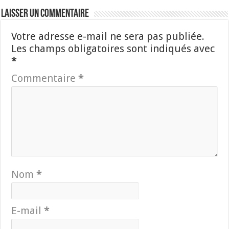
Laisser un commentaire
Votre adresse e-mail ne sera pas publiée.
Les champs obligatoires sont indiqués avec
*
Commentaire
*
Nom
*
E-mail
*