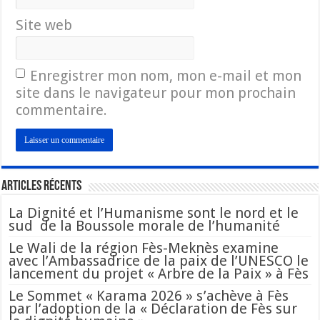
Site web
Enregistrer mon nom, mon e-mail et mon
site dans le navigateur pour mon prochain
commentaire.
Articles Récents
La Dignité et l’Humanisme sont le nord et le
sud de la Boussole morale de l’humanité
Le Wali de la région Fès-Meknès examine
avec l’Ambassadrice de la paix de l’UNESCO le
lancement du projet « Arbre de la Paix » à Fès
Le Sommet « Karama 2026 » s’achève à Fès
par l’adoption de la « Déclaration de Fès sur