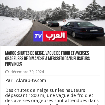
Maroc :Chutes de neige, vague de froid et averses
orageuses de dimanche à mercredi dans plusieurs
provinces
décembre 30, 2024
Par : AlArab-tv.com
Des chutes de neige sur les hauteurs
dépassant 1800 m, une vague de froid et
des averses orageuses sont attendues dans