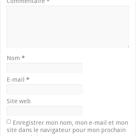
Commentaire
*
Nom
*
E-mail
*
Site web
Enregistrer mon nom, mon e-mail et mon
site dans le navigateur pour mon prochain