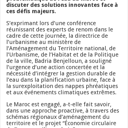
discuter des solutions innovantes face à
ces défis majeurs.
S’exprimant lors d’une conférence
réunissant des experts de renom dans le
cadre de cette journée, la directrice de
l’urbanisme au ministère de
l’Aménagement du Territoire national, de
l’Urbanisme, de l’Habitat et de la Politique
de la ville, Badria Benjelloun, a souligné
l’urgence d’une action concertée et la
nécessité d’intégrer la gestion durable de
l’eau dans la planification urbaine, face à
la surexploitation des nappes phréatiques
et aux événements climatiques extrêmes.
Le Maroc est engagé, a-t-elle fait savoir,
dans une approche proactive, à travers des
schémas régionaux d’aménagement du
territoire et le projet “Économie circulaire