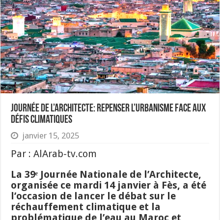
Journée de l’Architecte: Repenser l’urbanisme face aux
défis climatiques
janvier 15, 2025
Par : AlArab-tv.com
La 39ᵉ Journée Nationale de l’Architecte,
organisée ce mardi 14 janvier à Fès, a été
l’occasion de lancer le débat sur le
réchauffement climatique et la
problématique de l’eau au Maroc et