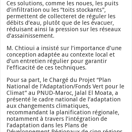
Ces solutions, comme les noues, les puits
d’infiltration ou les “toits stockants”,
permettent de collecteret de réguler les
débits d’eau, plutôt que de les évacuer,
réduisant ainsi la pression sur les réseaux
d’assainissement.
M. Chtioui a insisté sur l’importance d’une
conception adaptée au contexte local et
d’un entretien régulier pour garantir
l’efficacité de ces techniques.
Pour sa part, le Chargé du Projet “Plan
National de l’Adaptation/Fonds Vert pour le
Climat” au PNUD-Maroc, Jalal El Moata, a
présenté le cadre national de l’adaptation
aux changements climatiques,
recommandant la planification régionale,
notamment à travers l’intégration de
l’adaptation dans les Plans de
Développement Régionaux de cinq régions