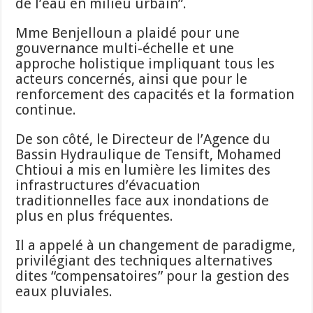
de l’eau en milieu urbain”.
Mme Benjelloun a plaidé pour une
gouvernance multi-échelle et une
approche holistique impliquant tous les
acteurs concernés, ainsi que pour le
renforcement des capacités et la formation
continue.
De son côté, le Directeur de l’Agence du
Bassin Hydraulique de Tensift, Mohamed
Chtioui a mis en lumière les limites des
infrastructures d’évacuation
traditionnelles face aux inondations de
plus en plus fréquentes.
Il a appelé à un changement de paradigme,
privilégiant des techniques alternatives
dites “compensatoires” pour la gestion des
eaux pluviales.