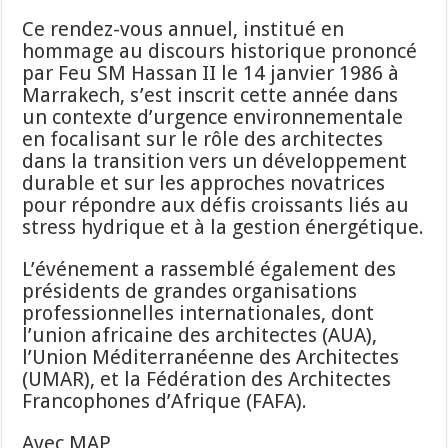
Ce rendez-vous annuel, institué en
hommage au discours historique prononcé
par Feu SM Hassan II le 14 janvier 1986 à
Marrakech, s’est inscrit cette année dans
un contexte d’urgence environnementale
en focalisant sur le rôle des architectes
dans la transition vers un développement
durable et sur les approches novatrices
pour répondre aux défis croissants liés au
stress hydrique et à la gestion énergétique.
L’événement a rassemblé également des
présidents de grandes organisations
professionnelles internationales, dont
l’union africaine des architectes (AUA),
l’Union Méditerranéenne des Architectes
(UMAR), et la Fédération des Architectes
Francophones d’Afrique (FAFA).
Avec MAP