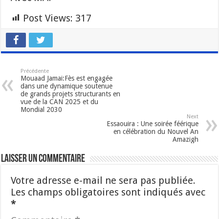
Post Views:
317
Précédente
Mouaad Jamai:Fès est engagée
dans une dynamique soutenue
de grands projets structurants en
vue de la CAN 2025 et du
Mondial 2030
Next
Essaouira : Une soirée féérique
en célébration du Nouvel An
Amazigh
Laisser un commentaire
Votre adresse e-mail ne sera pas publiée.
Les champs obligatoires sont indiqués avec
*