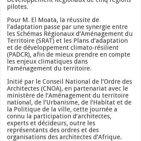
pilotes.
Pour M. El Moata, la réussite de
l’adaptation passe par une synergie entre
les Schémas Régionaux d’Aménagement du
Territoire (SRAT) et les Plans d’adaptation
et de développement climato-résilient
(PADCR), afin de mieux prendre en compte
les enjeux climatiques dans
l’aménagement du territoire.
Initié par le Conseil National de l’Ordre des
Architectes (CNOA), en partenariat avec le
ministère de l’Aménagement du territoire
national, de l’Urbanisme, de l’Habitat et de
la Politique de la ville, cette journée a
connu la participation d’architectes,
experts et décideurs, outre les
représentants des ordres et des
organisations des architectes d’Afrique.