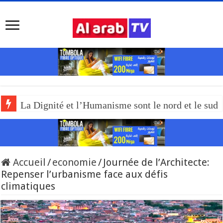
La Dignité et l’Humanisme sont le nord et le sud
Accueil
/
economie
/
Journée de l’Architecte:
Repenser l’urbanisme face aux défis
climatiques