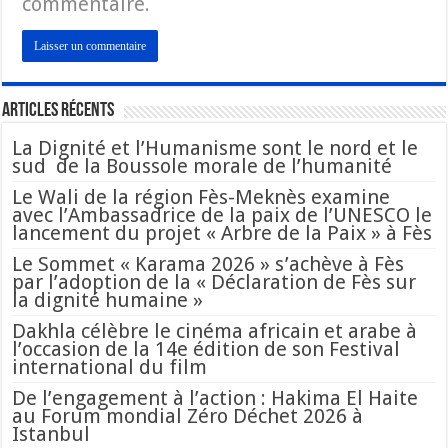
commentaire.
Articles Récents
La Dignité et l’Humanisme sont le nord et le
sud de la Boussole morale de l’humanité
Le Wali de la région Fès-Meknès examine
avec l’Ambassadrice de la paix de l’UNESCO le
lancement du projet « Arbre de la Paix » à Fès
Le Sommet « Karama 2026 » s’achève à Fès
par l’adoption de la « Déclaration de Fès sur
la dignité humaine »
Dakhla célèbre le cinéma africain et arabe à
l’occasion de la 14e édition de son Festival
international du film
De l’engagement à l’action : Hakima El Haite
au Forum mondial Zéro Déchet 2026 à
Istanbul