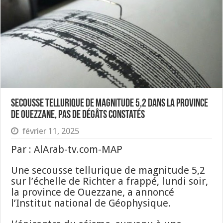
Secousse tellurique de magnitude 5,2 dans la province
de Ouezzane, pas de dégâts constatés
février 11, 2025
Par : AlArab-tv.com-MAP
Une secousse tellurique de magnitude 5,2
sur l’échelle de Richter a frappé, lundi soir,
la province de Ouezzane, a annoncé
l’Institut national de Géophysique.