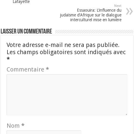
Lafayette
Next
Essaouira: L’influence du
judaïsme d’Afrique sur le dialogue
interculturel mise en lumière
Laisser un commentaire
Votre adresse e-mail ne sera pas publiée.
Les champs obligatoires sont indiqués avec
*
Commentaire
*
Nom
*