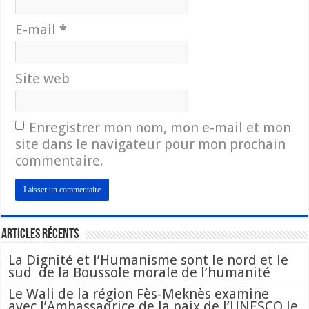
E-mail
*
Site web
Enregistrer mon nom, mon e-mail et mon
site dans le navigateur pour mon prochain
commentaire.
Articles Récents
La Dignité et l’Humanisme sont le nord et le
sud de la Boussole morale de l’humanité
Le Wali de la région Fès-Meknès examine
avec l’Ambassadrice de la paix de l’UNESCO le