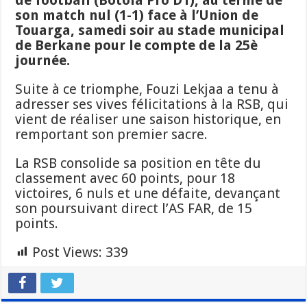
son match nul (1-1) face à l’Union de
Touarga, samedi soir au stade municipal
de Berkane pour le compte de la 25è
journée.
Suite à ce triomphe, Fouzi Lekjaa a tenu à
adresser ses vives félicitations à la RSB, qui
vient de réaliser une saison historique, en
remportant son premier sacre.
La RSB consolide sa position en tête du
classement avec 60 points, pour 18
victoires, 6 nuls et une défaite, devançant
son poursuivant direct l’AS FAR, de 15
points.
Post Views:
339