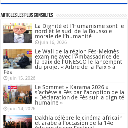
Articles les plus consultés
La Dignité et l’Humanisme sont le
nord et le sud de la Boussole
morale de l’humanité
juin 16, 2026
Le Wali de la région Fès-Meknès
examine avec l’Ambassadrice de
la paix de l’UNESCO le lancement
du projet « Arbre de la Paix » à
Fès
juin 15, 2026
Le Sommet « Karama 2026 »
s’achève à Fès par l’adoption de la
« Déclaration de Fès sur la dignité
humaine »
juin 14, 2026
Dakhla célèbre le cinéma africain
et arabe à l’occasion de la 14e