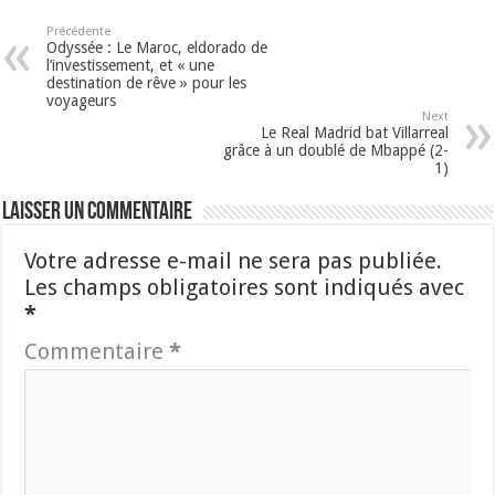
Précédente
Odyssée : Le Maroc, eldorado de
l’investissement, et « une
destination de rêve » pour les
voyageurs
Next
Le Real Madrid bat Villarreal
grâce à un doublé de Mbappé (2-
1)
Laisser un commentaire
Votre adresse e-mail ne sera pas publiée.
Les champs obligatoires sont indiqués avec
*
Commentaire
*