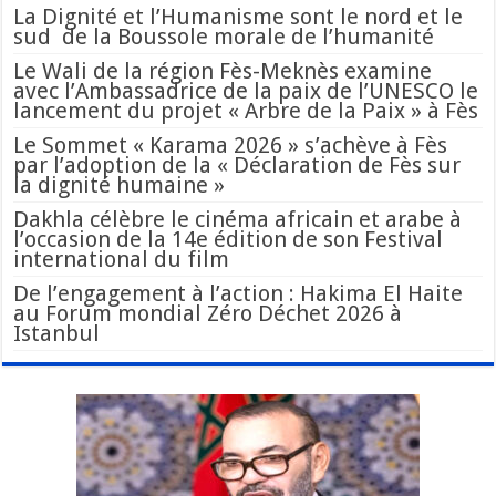
La Dignité et l’Humanisme sont le nord et le
sud de la Boussole morale de l’humanité
Le Wali de la région Fès-Meknès examine
avec l’Ambassadrice de la paix de l’UNESCO le
lancement du projet « Arbre de la Paix » à Fès
Le Sommet « Karama 2026 » s’achève à Fès
par l’adoption de la « Déclaration de Fès sur
la dignité humaine »
Dakhla célèbre le cinéma africain et arabe à
l’occasion de la 14e édition de son Festival
international du film
De l’engagement à l’action : Hakima El Haite
au Forum mondial Zéro Déchet 2026 à
Istanbul