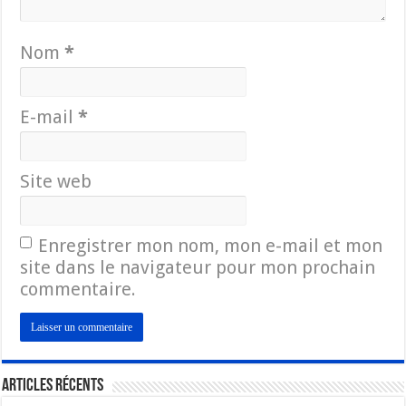
Nom
*
E-mail
*
Site web
Enregistrer mon nom, mon e-mail et mon
site dans le navigateur pour mon prochain
commentaire.
Articles Récents