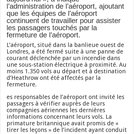
l’administration de l’aéroport, ajoutant
que les équipes de l’aéroport
continuent de travailler pour assister
les passagers touchés par la
fermeture de l’aéroport.
L’aéroport, situé dans la banlieue ouest de
Londres, a été fermé suite à une panne de
courant déclenchée par un incendie dans
une sous-station électrique à proximité. Au
moins 1.350 vols au départ et à destination
d’Heathrow ont été affectés par la
fermeture.
es responsables de l’aéroport ont invité les
passagers à vérifier auprès de leurs
compagnies aériennes les dernières
informations concernant leurs vols. La
primature britannique avait promis de «
tirer les leçons » de l’incident ayant conduit