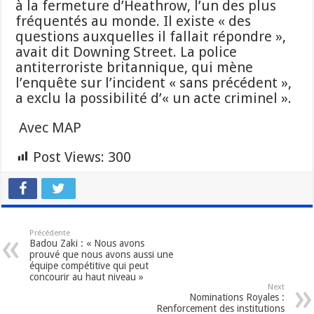
à la fermeture d’Heathrow, l’un des plus
fréquentés au monde. Il existe « des
questions auxquelles il fallait répondre »,
avait dit Downing Street. La police
antiterroriste britannique, qui mène
l’enquête sur l’incident « sans précédent »,
a exclu la possibilité d’« un acte criminel ».
Avec MAP
Post Views:
300
Précédente
Badou Zaki : « Nous avons
prouvé que nous avons aussi une
équipe compétitive qui peut
concourir au haut niveau »
Next
Nominations Royales :
Renforcement des institutions