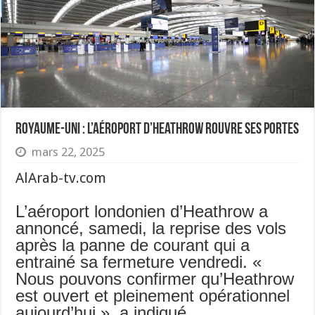
Royaume-Uni : L’aéroport d’Heathrow rouvre ses portes
mars 22, 2025
AlArab-tv.com
L’aéroport londonien d’Heathrow a
annoncé, samedi, la reprise des vols
après la panne de courant qui a
entrainé sa fermeture vendredi. «
Nous pouvons confirmer qu’Heathrow
est ouvert et pleinement opérationnel
aujourd’hui », a indiqué