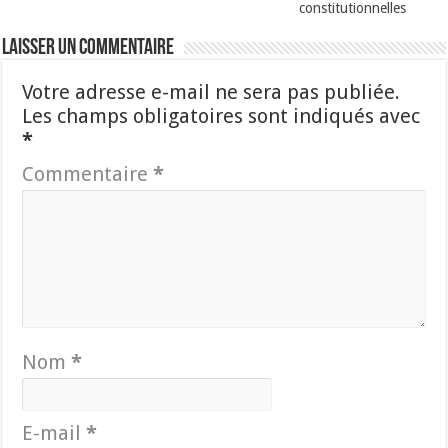
constitutionnelles
Laisser un commentaire
Votre adresse e-mail ne sera pas publiée.
Les champs obligatoires sont indiqués avec
*
Commentaire
*
Nom
*
E-mail
*