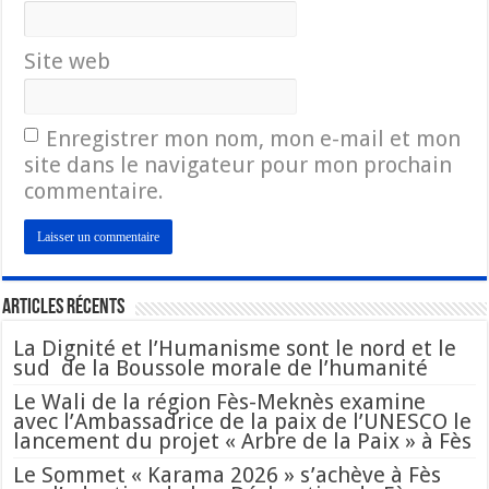
Site web
Enregistrer mon nom, mon e-mail et mon
site dans le navigateur pour mon prochain
commentaire.
Articles Récents
La Dignité et l’Humanisme sont le nord et le
sud de la Boussole morale de l’humanité
Le Wali de la région Fès-Meknès examine
avec l’Ambassadrice de la paix de l’UNESCO le
lancement du projet « Arbre de la Paix » à Fès
Le Sommet « Karama 2026 » s’achève à Fès