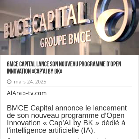
BMCE Capital lance son nouveau programme d’Open
Innovation «Cap’AI by BK»
mars 24, 2025
AlArab-tv.com
BMCE Capital annonce le lancement
de son nouveau programme d’Open
Innovation « Cap’AI by BK » dédié à
l’intelligence artificielle (IA).