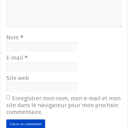
Nom
*
E-mail
*
Site web
Enregistrer mon nom, mon e-mail et mon
site dans le navigateur pour mon prochain
commentaire.