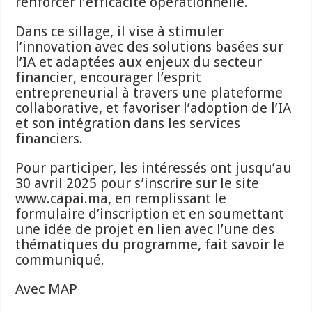
renforcer l’efficacité opérationnelle.
Dans ce sillage, il vise à stimuler
l’innovation avec des solutions basées sur
l’IA et adaptées aux enjeux du secteur
financier, encourager l’esprit
entrepreneurial à travers une plateforme
collaborative, et favoriser l’adoption de l’IA
et son intégration dans les services
financiers.
Pour participer, les intéressés ont jusqu’au
30 avril 2025 pour s’inscrire sur le site
www.capai.ma, en remplissant le
formulaire d’inscription et en soumettant
une idée de projet en lien avec l’une des
thématiques du programme, fait savoir le
communiqué.
Avec MAP