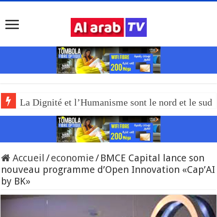
La Dignité et l’Humanisme sont le nord et le sud
Accueil
/
economie
/
BMCE Capital lance son
nouveau programme d’Open Innovation «Cap’AI
by BK»