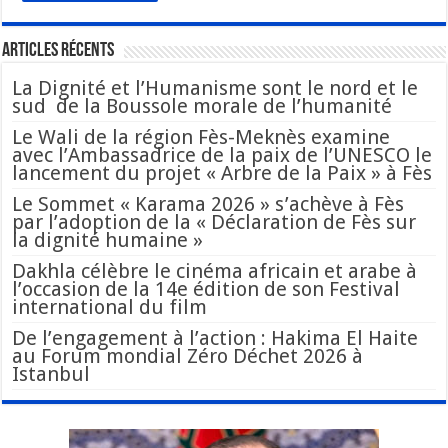
Articles Récents
La Dignité et l’Humanisme sont le nord et le
sud de la Boussole morale de l’humanité
Le Wali de la région Fès-Meknès examine
avec l’Ambassadrice de la paix de l’UNESCO le
lancement du projet « Arbre de la Paix » à Fès
Le Sommet « Karama 2026 » s’achève à Fès
par l’adoption de la « Déclaration de Fès sur
la dignité humaine »
Dakhla célèbre le cinéma africain et arabe à
l’occasion de la 14e édition de son Festival
international du film
De l’engagement à l’action : Hakima El Haite
au Forum mondial Zéro Déchet 2026 à
Istanbul