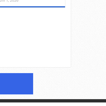
uin 1, 2026