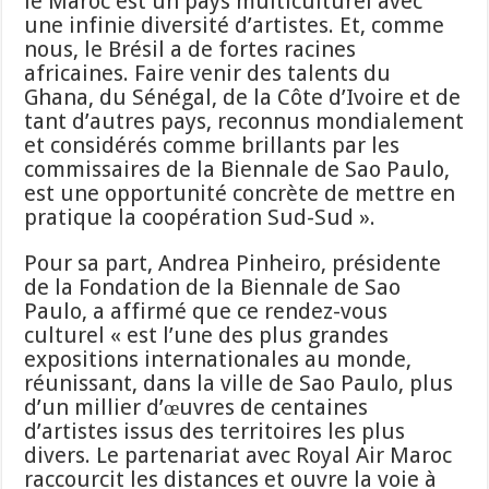
le Maroc est un pays multiculturel avec
une infinie diversité d’artistes. Et, comme
nous, le Brésil a de fortes racines
africaines. Faire venir des talents du
Ghana, du Sénégal, de la Côte d’Ivoire et de
tant d’autres pays, reconnus mondialement
et considérés comme brillants par les
commissaires de la Biennale de Sao Paulo,
est une opportunité concrète de mettre en
pratique la coopération Sud-Sud ».
Pour sa part, Andrea Pinheiro, présidente
de la Fondation de la Biennale de Sao
Paulo, a affirmé que ce rendez-vous
culturel « est l’une des plus grandes
expositions internationales au monde,
réunissant, dans la ville de Sao Paulo, plus
d’un millier d’œuvres de centaines
d’artistes issus des territoires les plus
divers. Le partenariat avec Royal Air Maroc
raccourcit les distances et ouvre la voie à