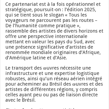
Ce partenariat est à la fois opérationnel et
stratégique, poursuit-on : l’édition 2025,
qui se tient sous le slogan « Tous les
voyageurs ne parcourent pas les routes –
De l’humanité comme pratique »,
rassemble des artistes de divers horizons et
offre une perspective internationale
mettant en valeur les pays du Sud, avec
une présence significative d’artistes de
renommée mondiale originaires d’Afrique,
d’Amérique latine et d’Asie.
Le transport des œuvres nécessite une
infrastructure et une expertise logistique
robustes, ainsi qu’un réseau aérien intégré
pour acheminer au Brésil des œuvres et des
artistes de différentes régions, y compris
celles ayant peu ou pas de liaison directe
avec le Brésil.