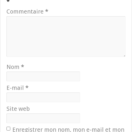
*
Commentaire
*
Nom
*
E-mail
*
Site web
Enregistrer mon nom, mon e-mail et mon