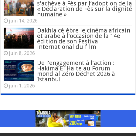
s’achève à Fès par l’adoption de la
« Déclaration de Fès sur la dignité
humaine »
juin 14, 2026
Dakhla célèbre le cinéma africain
et arabe à l’occasion de la 14e
édition de son Festival
international du film
juin 8, 2026
De l’engagement à l’action :
Hakima El Haite au Forum
mondial Zéro Déchet 2026 à
Istanbul
juin 1, 2026