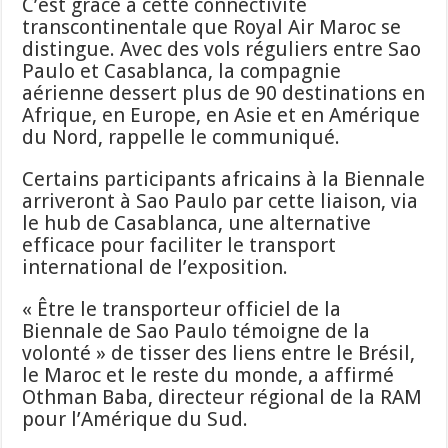
C’est grâce à cette connectivité
transcontinentale que Royal Air Maroc se
distingue. Avec des vols réguliers entre Sao
Paulo et Casablanca, la compagnie
aérienne dessert plus de 90 destinations en
Afrique, en Europe, en Asie et en Amérique
du Nord, rappelle le communiqué.
Certains participants africains à la Biennale
arriveront à Sao Paulo par cette liaison, via
le hub de Casablanca, une alternative
efficace pour faciliter le transport
international de l’exposition.
« Être le transporteur officiel de la
Biennale de Sao Paulo témoigne de la
volonté » de tisser des liens entre le Brésil,
le Maroc et le reste du monde, a affirmé
Othman Baba, directeur régional de la RAM
pour l’Amérique du Sud.