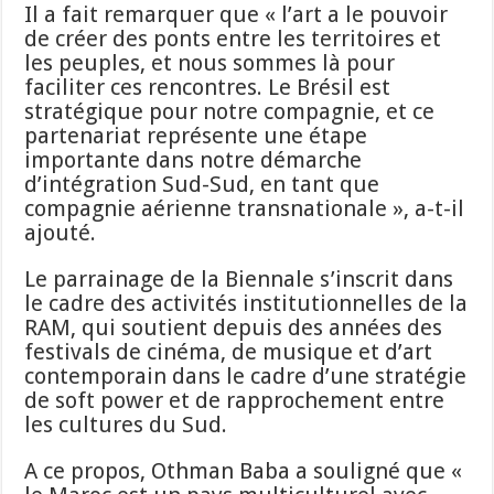
Il a fait remarquer que « l’art a le pouvoir
de créer des ponts entre les territoires et
les peuples, et nous sommes là pour
faciliter ces rencontres. Le Brésil est
stratégique pour notre compagnie, et ce
partenariat représente une étape
importante dans notre démarche
d’intégration Sud-Sud, en tant que
compagnie aérienne transnationale », a-t-il
ajouté.
Le parrainage de la Biennale s’inscrit dans
le cadre des activités institutionnelles de la
RAM, qui soutient depuis des années des
festivals de cinéma, de musique et d’art
contemporain dans le cadre d’une stratégie
de soft power et de rapprochement entre
les cultures du Sud.
A ce propos, Othman Baba a souligné que «