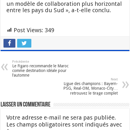
un modèle de collaboration plus horizontal
entre les pays du Sud », a-t-elle conclu.
Post Views:
349
Précédente
Le Figaro recommande le Maroc
comme destination idéale pour
l’automne
Next
Ligue des champions : Bayern-
PSG, Real-OM, Monaco-City…
retrouvez le tirage complet
Laisser un commentaire
Votre adresse e-mail ne sera pas publiée.
Les champs obligatoires sont indiqués avec