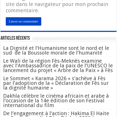
site dans le navigateur pour mon prochain
commentaire.
Articles Récents
La Dignité et l’Humanisme sont le nord et le
sud de la Boussole morale de l’humanité
Le Wali de la région Fès-Meknès examine
avec l’Ambassadrice de la paix de l’UNESCO le
lancement du projet « Arbre de la Paix » à Fès
Le Sommet « Karama 2026 » s’achève à Fès
par l’adoption de la « Déclaration de Fès sur
la dignité humaine »
Dakhla célèbre le cinéma africain et arabe à
l’occasion de la 14e édition de son Festival
international du film
De l’engagement à l’action : Hakima El Haite