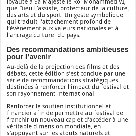
loyauté à Sa Majesté le Roi Mohammed VI,
que Dieu L’assiste, protecteur de la culture,
des arts et du sport. Un geste symbolique
qui traduit l’attachement profond de
l’événement aux valeurs nationales et à
l’ancrage culturel du pays.
Des recommandations ambitieuses
pour l’avenir
Au-delà de la projection des films et des
débats, cette édition s’est conclue par une
série de recommandations stratégiques
destinées à renforcer l’impact du festival et
son rayonnement international
Renforcer le soutien institutionnel et
financier afin de permettre au festival de
franchir un nouveau cap et d’accéder à une
véritable dimension mondiale, en
s’appuyant sur les atouts naturels et