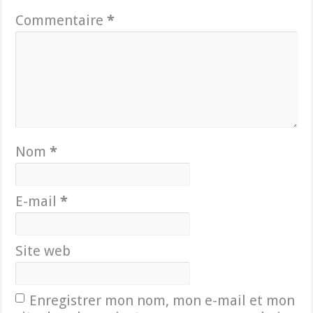
Commentaire
*
Nom
*
E-mail
*
Site web
Enregistrer mon nom, mon e-mail et mon