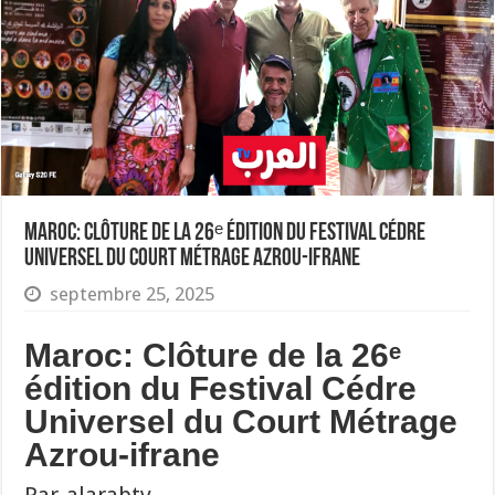
Maroc: Clôture de la 26ᵉ édition du Festival Cédre
Universel du Court Métrage Azrou-ifrane
septembre 25, 2025
Maroc: Clôture de la 26ᵉ
édition du Festival Cédre
Universel du Court Métrage
Azrou-ifrane
Par-alarabtv