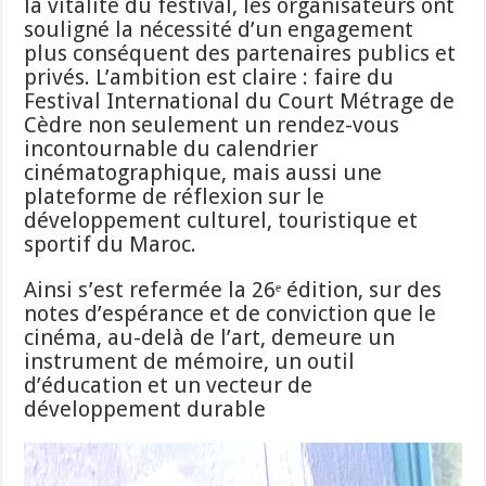
la vitalité du festival, les organisateurs ont
souligné la nécessité d’un engagement
plus conséquent des partenaires publics et
privés. L’ambition est claire : faire du
Festival International du Court Métrage de
Cèdre non seulement un rendez-vous
incontournable du calendrier
cinématographique, mais aussi une
plateforme de réflexion sur le
développement culturel, touristique et
sportif du Maroc.
Ainsi s’est refermée la 26ᵉ édition, sur des
notes d’espérance et de conviction que le
cinéma, au-delà de l’art, demeure un
instrument de mémoire, un outil
d’éducation et un vecteur de
développement durable