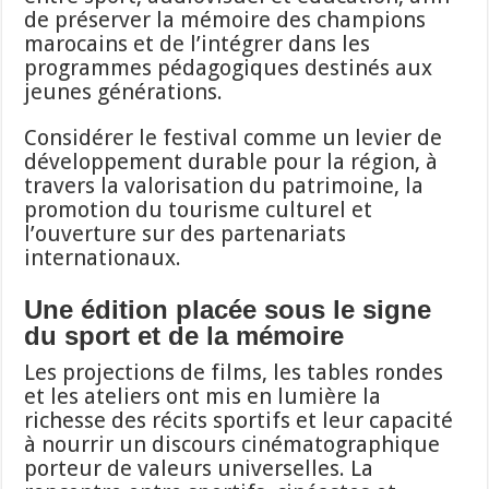
de préserver la mémoire des champions
marocains et de l’intégrer dans les
programmes pédagogiques destinés aux
jeunes générations.
Considérer le festival comme un levier de
développement durable pour la région, à
travers la valorisation du patrimoine, la
promotion du tourisme culturel et
l’ouverture sur des partenariats
internationaux.
Une édition placée sous le signe
du sport et de la mémoire
Les projections de films, les tables rondes
et les ateliers ont mis en lumière la
richesse des récits sportifs et leur capacité
à nourrir un discours cinématographique
porteur de valeurs universelles. La