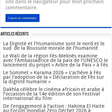
site dans le navigateur pour mon prochain
commentaire.
Articles Récents
La Dignité et l’Humanisme sont le nord et le
sud de la Boussole morale de l’humanité
Le Wali de la région Fès-Meknès examine
avec l’Ambassadrice de la paix de l’UNESCO le
lancement du projet « Arbre de la Paix » à Fès
Le Sommet « Karama 2026 » s’achève à Fès
par l’adoption de la « Déclaration de Fès sur
la dignité humaine »
Dakhla célèbre le cinéma africain et arabe à
l’occasion de la 14e édition de son Festival
international du film
De l’engagement à l’action : Hakima El Haite
au Forum mondial Zéro Déchet 2026 à