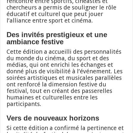
rencontre entre sportifs, cinéastes et
chercheurs a permis de souligner le rôle
éducatif et culturel que peut jouer
l’alliance entre sport et cinéma.
Des invités prestigieux et une
ambiance festive
Cette édition a accueilli des personnalités
du monde du cinéma, du sport et des
médias, qui ont enrichi les échanges et
donné plus de visibilité à l’événement. Les
soirées artistiques et musicales parallèles
ont renforcé la dimension festive du
festival, tout en créant des passerelles
humaines et culturelles entre les
participants.
Vers de nouveaux horizons
Si cette édition a confirmé la pertinence et