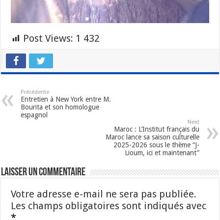
Post Views:
1 432
Précédente
Entretien à New York entre M.
Bourita et son homologue
espagnol
Next
Maroc : L’Institut français du
Maroc lance sa saison culturelle
2025-2026 sous le thème “J-
Lioum, ici et maintenant”
Laisser un commentaire
Votre adresse e-mail ne sera pas publiée.
Les champs obligatoires sont indiqués avec
*