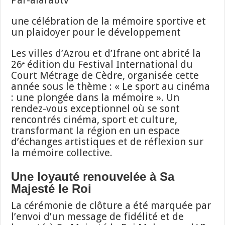
une célébration de la mémoire sportive et
un plaidoyer pour le développement
Les villes d’Azrou et d’Ifrane ont abrité la
26ᵉ édition du Festival International du
Court Métrage de Cèdre, organisée cette
année sous le thème : « Le sport au cinéma
: une plongée dans la mémoire ». Un
rendez-vous exceptionnel où se sont
rencontrés cinéma, sport et culture,
transformant la région en un espace
d’échanges artistiques et de réflexion sur
la mémoire collective.
Une loyauté renouvelée à Sa
Majesté le Roi
La cérémonie de clôture a été marquée par
l’envoi d’un message de fidélité et de