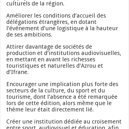
culturels de la région.
Améliorer les conditions d’accueil des
délégations étrangères, en dotant
l’événement d’une logistique à la hauteur
de ses ambitions.
Attirer davantage de sociétés de
production et d’institutions audiovisuelles,
en mettant en avant les richesses
touristiques et naturelles d’Azrou et
d’Ifrane.
Encourager une implication plus forte des
secteurs de la culture, du sport et du
tourisme, dont l’absence a été remarquée
lors de cette édition, alors même que le
thème leur était directement lié.
Créer une institution dédiée au croisement
entre sport, audiovisuel et éducation, afin