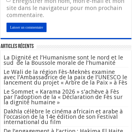
Enregistrer mon nom, mon e-mail et mon
site dans le navigateur pour mon prochain
commentaire.
Articles Récents
La Dignité et l’Humanisme sont le nord et le
sud de la Boussole morale de l’humanité
Le Wali de la région Fès-Meknès examine
avec l’Ambassadrice de la paix de l’UNESCO le
lancement du projet « Arbre de la Paix » à Fès
Le Sommet « Karama 2026 » s’achève à Fès
par l’adoption de la « Déclaration de Fès sur
la dignité humaine »
Dakhla célèbre le cinéma africain et arabe à
l’occasion de la 14e édition de son Festival
international du film
De l’engagement à l’action : Hakima El Haite