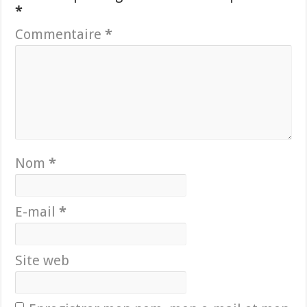
*
Commentaire
*
Nom
*
E-mail
*
Site web