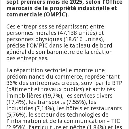
sept premiers mois de 2025, selon l’Office
marocain de la propriété industrielle et
commerciale (OMPIC).
Ces entreprises se répartissent entre
personnes morales (47.138 unités) et
personnes physiques (18.616 unités),
précise l’OMPIC dans le tableau de bord
général de son baromètre de la création
des entreprises.
La répartition sectorielle montre une
prédominance du commerce, représentant
36% des entreprises créées, suivi par le BTP
(bâtiment et travaux publics) et activités
immobilières (19,7%), les services divers
(17,4%), les transports (7,55%), les
industries (7,14%), les hôtels et restaurants
(5,76%), le secteur des technologies de
l’information et de la communication – TIC
(2,95%), l’agriculture et pêche (1,84%) et les