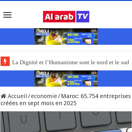
La Dignité et l’Humanisme sont le nord et le sud
Accueil
/
economie
/
Maroc: 65.754 entreprises
créées en sept mois en 2025