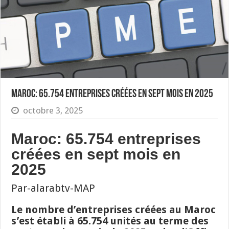
Maroc: 65.754 entreprises créées en sept mois en 2025
octobre 3, 2025
Maroc: 65.754 entreprises
créées en sept mois en
2025
Par-alarabtv-MAP
Le nombre d’entreprises créées au Maroc
s’est établi à 65.754 unités au terme des