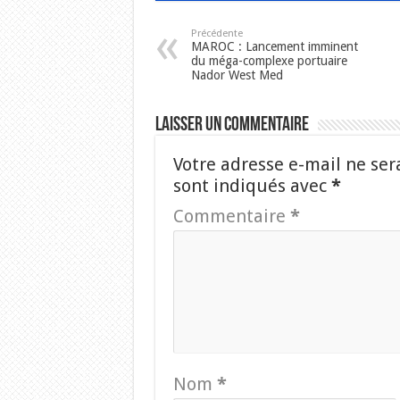
Précédente
MAROC : Lancement imminent
du méga-complexe portuaire
Nador West Med
Laisser un commentaire
Votre adresse e-mail ne ser
sont indiqués avec
*
Commentaire
*
Nom
*