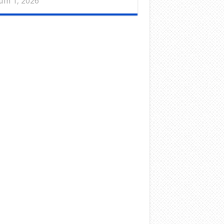
uin 1, 2026