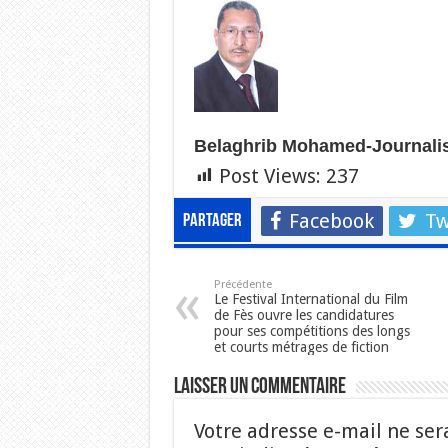
Belaghrib Mohamed-Journali
Post Views:
237
Facebook
Tw
Partager
Précédente
Le Festival International du Film
de Fès ouvre les candidatures
pour ses compétitions des longs
et courts métrages de fiction
Laisser un commentaire
Votre adresse e-mail ne ser