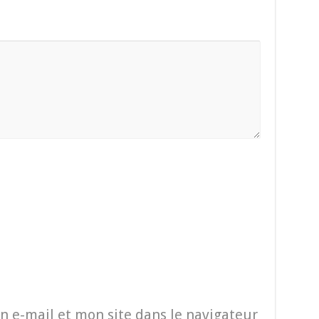
 e-mail et mon site dans le navigateur