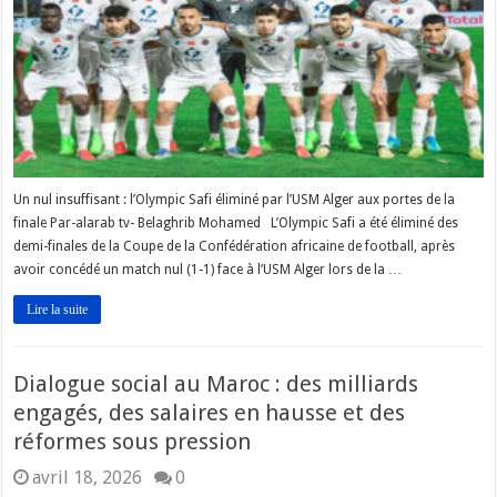
Un nul insuffisant : l’Olympic Safi éliminé par l’USM Alger aux portes de la
finale Par-alarab tv- Belaghrib Mohamed L’Olympic Safi a été éliminé des
demi-finales de la Coupe de la Confédération africaine de football, après
avoir concédé un match nul (1-1) face à l’USM Alger lors de la …
Lire la suite
Dialogue social au Maroc : des milliards
engagés, des salaires en hausse et des
réformes sous pression
avril 18, 2026
0