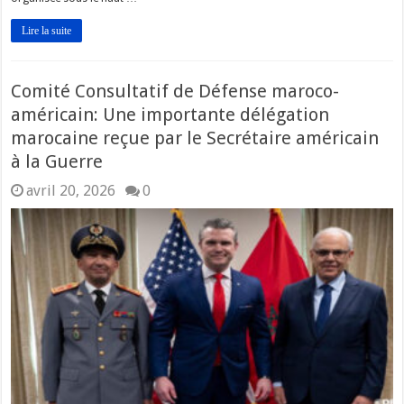
Lire la suite
Comité Consultatif de Défense maroco-
américain: Une importante délégation
marocaine reçue par le Secrétaire américain
à la Guerre
avril 20, 2026
0