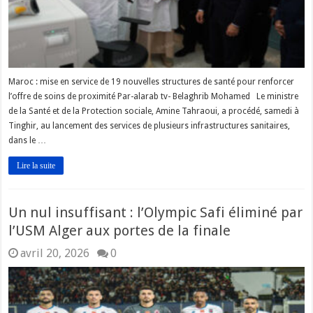
Maroc : mise en service de 19 nouvelles structures de santé pour renforcer
l’offre de soins de proximité Par-alarab tv- Belaghrib Mohamed Le ministre
de la Santé et de la Protection sociale, Amine Tahraoui, a procédé, samedi à
Tinghir, au lancement des services de plusieurs infrastructures sanitaires,
dans le …
Lire la suite
Un nul insuffisant : l’Olympic Safi éliminé par
l’USM Alger aux portes de la finale
avril 20, 2026
0