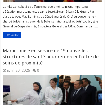
Comité Consultatif de Défense maroco-américain: Une importante
délégation marocaine reçue par le Secrétaire américain à la Guerre Par-
alarab tv-Avec Map Le ministre délégué auprès du Chef du gouvernement
chargé de l’Administration de la Défense nationale, M. Abdeltif Loudyi, et le
Général de Corps d’Armée, Inspecteur Général des FAR et Commandant …
Lire la suite
Maroc : mise en service de 19 nouvelles
structures de santé pour renforcer l’offre de
soins de proximité
avril 20, 2026
0