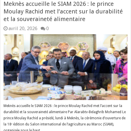
Meknès accueille le SIAM 2026 : le prince
Moulay Rachid met l’accent sur la durabilité
et la souveraineté alimentaire
avril 20, 2026
0
Meknès accueille le SIAM 2026 : le prince Moulay Rachid met l’accent sur la
durabilité et la souveraineté alimentaire Par Alarabtv-Belaghrib Mohamed Le
prince Moulay Rachid a présidé, lundi à Meknès, la cérémonie d’ouverture de
la 18ᵉ édition du Salon international de l’agriculture au Maroc (SIAM),
organisée sous le haut …