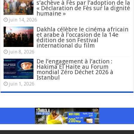
s’achève à Fès par l’adoption de la
« Déclaration de Fès sur la dignité
humaine »
juin 14, 2026
Dakhla célèbre le cinéma africain
et arabe à l’occasion de la 14e
édition de son Festival
international du film
juin 8, 2026
De l’engagement à l’action :
Hakima El Haite au Forum
mondial Zéro Déchet 2026 à
Istanbul
juin 1, 2026