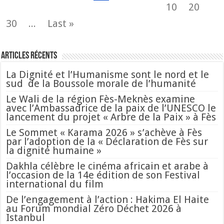
10
20
30
...
Last »
Articles Récents
La Dignité et l’Humanisme sont le nord et le
sud de la Boussole morale de l’humanité
Le Wali de la région Fès-Meknès examine
avec l’Ambassadrice de la paix de l’UNESCO le
lancement du projet « Arbre de la Paix » à Fès
Le Sommet « Karama 2026 » s’achève à Fès
par l’adoption de la « Déclaration de Fès sur
la dignité humaine »
Dakhla célèbre le cinéma africain et arabe à
l’occasion de la 14e édition de son Festival
international du film
De l’engagement à l’action : Hakima El Haite
au Forum mondial Zéro Déchet 2026 à
Istanbul