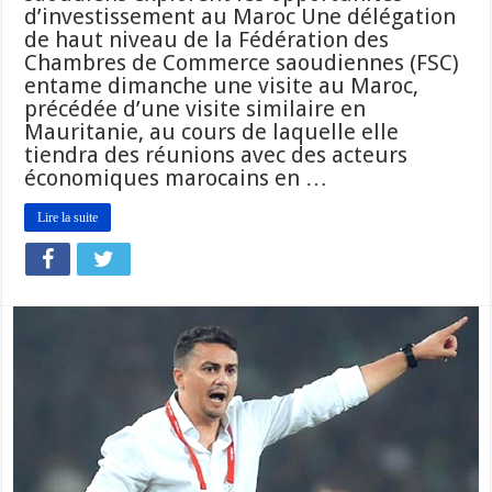
d’investissement au Maroc Une délégation
de haut niveau de la Fédération des
Chambres de Commerce saoudiennes (FSC)
entame dimanche une visite au Maroc,
précédée d’une visite similaire en
Mauritanie, au cours de laquelle elle
tiendra des réunions avec des acteurs
économiques marocains en …
Lire la suite