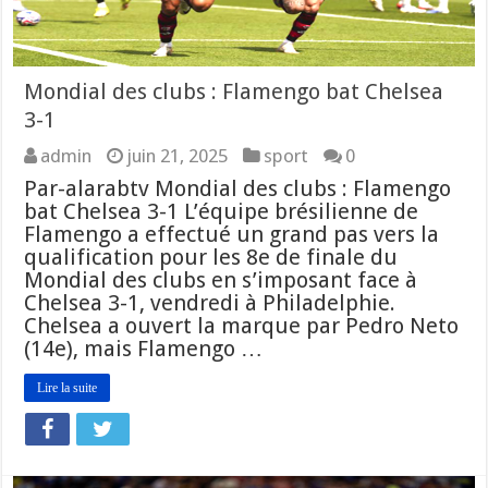
Mondial des clubs : Flamengo bat Chelsea
3-1
admin
juin 21, 2025
sport
0
Par-alarabtv Mondial des clubs : Flamengo
bat Chelsea 3-1 L’équipe brésilienne de
Flamengo a effectué un grand pas vers la
qualification pour les 8e de finale du
Mondial des clubs en s’imposant face à
Chelsea 3-1, vendredi à Philadelphie.
Chelsea a ouvert la marque par Pedro Neto
(14e), mais Flamengo …
Lire la suite