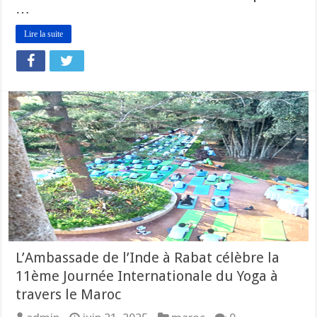
…
Lire la suite
L’Ambassade de l’Inde à Rabat célèbre la
11ème Journée Internationale du Yoga à
travers le Maroc