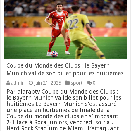
Coupe du Monde des Clubs : le Bayern
Munich valide son billet pour les huitièmes
admin
juin 21, 2025
sport
0
Par-alarabtv Coupe du Monde des Clubs :
le Bayern Munich valide son billet pour les
huitièmes Le Bayern Munich s’est assuré
une place en huitièmes de finale de la
Coupe du monde des clubs en s’imposant
2-1 face à Boca Juniors, vendredi soir au
Hard Rock Stadium de Miami. L’attaquant