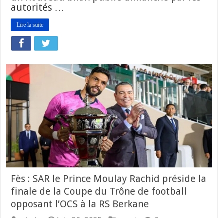
autorités …
Lire la suite
Fès : SAR le Prince Moulay Rachid préside la
finale de la Coupe du Trône de football
opposant l’OCS à la RS Berkane