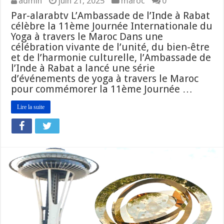
admin
juin 21, 2025
maroc
0
Par-alarabtv L’Ambassade de l’Inde à Rabat
célèbre la 11ème Journée Internationale du
Yoga à travers le Maroc Dans une
célébration vivante de l’unité, du bien-être
et de l’harmonie culturelle, l’Ambassade de
l’Inde à Rabat a lancé une série
d’événements de yoga à travers le Maroc
pour commémorer la 11ème Journée …
Lire la suite