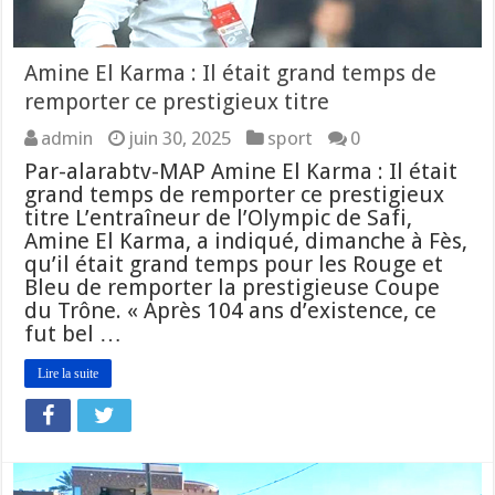
Amine El Karma : Il était grand temps de
remporter ce prestigieux titre
admin
juin 30, 2025
sport
0
Par-alarabtv-MAP Amine El Karma : Il était
grand temps de remporter ce prestigieux
titre L’entraîneur de l’Olympic de Safi,
Amine El Karma, a indiqué, dimanche à Fès,
qu’il était grand temps pour les Rouge et
Bleu de remporter la prestigieuse Coupe
du Trône. « Après 104 ans d’existence, ce
fut bel …
Lire la suite