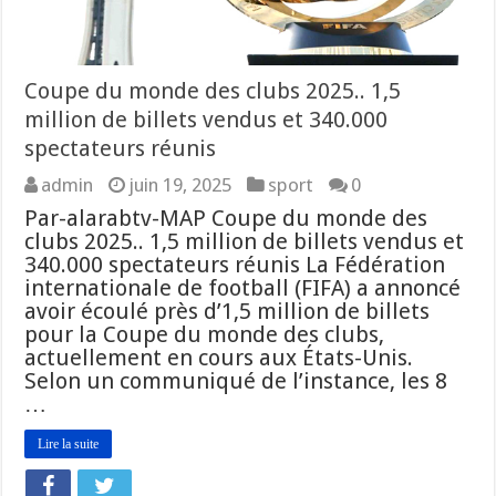
Coupe du monde des clubs 2025.. 1,5
million de billets vendus et 340.000
spectateurs réunis
admin
juin 19, 2025
sport
0
Par-alarabtv-MAP Coupe du monde des
clubs 2025.. 1,5 million de billets vendus et
340.000 spectateurs réunis La Fédération
internationale de football (FIFA) a annoncé
avoir écoulé près d’1,5 million de billets
pour la Coupe du monde des clubs,
actuellement en cours aux États-Unis.
Selon un communiqué de l’instance, les 8
…
Lire la suite