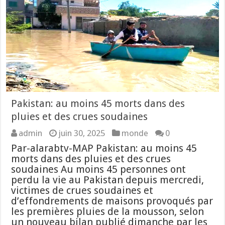
Pakistan: au moins 45 morts dans des
pluies et des crues soudaines
admin
juin 30, 2025
monde
0
Par-alarabtv-MAP Pakistan: au moins 45
morts dans des pluies et des crues
soudaines Au moins 45 personnes ont
perdu la vie au Pakistan depuis mercredi,
victimes de crues soudaines et
d’effondrements de maisons provoqués par
les premières pluies de la mousson, selon
un nouveau bilan publié dimanche par les