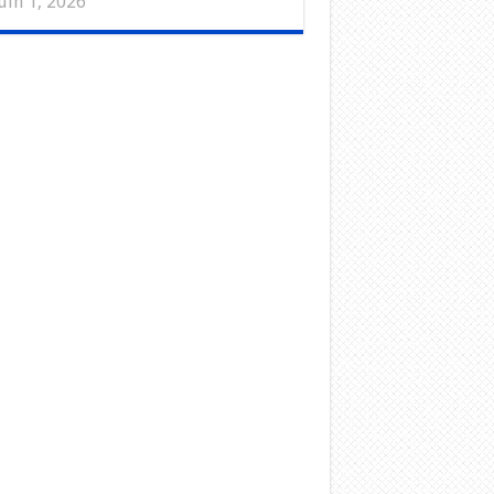
uin 1, 2026