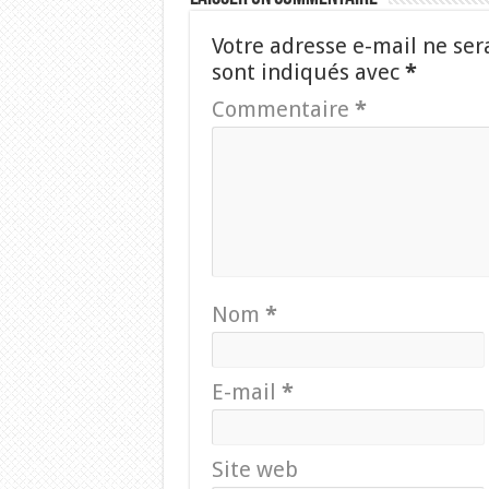
Votre adresse e-mail ne ser
sont indiqués avec
*
Commentaire
*
Nom
*
E-mail
*
Site web