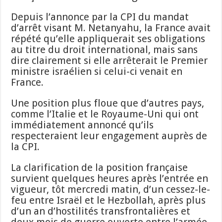
Depuis l’annonce par la CPI du mandat
d’arrêt visant M. Netanyahu, la France avait
répété qu’elle appliquerait ses obligations
au titre du droit international, mais sans
dire clairement si elle arrêterait le Premier
ministre israélien si celui-ci venait en
France.
Une position plus floue que d’autres pays,
comme l’Italie et le Royaume-Uni qui ont
immédiatement annoncé qu’ils
respecteraient leur engagement auprès de
la CPI.
La clarification de la position française
survient quelques heures après l’entrée en
vigueur, tôt mercredi matin, d’un cessez-le-
feu entre Israël et le Hezbollah, après plus
d’un an d’hostilités transfrontalières et
deux mois de guerre ouverte entre l’armée