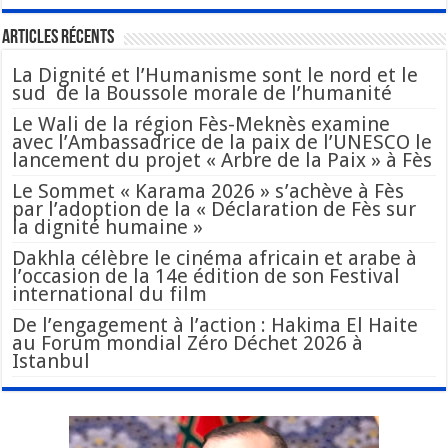
Articles Récents
La Dignité et l’Humanisme sont le nord et le
sud de la Boussole morale de l’humanité
Le Wali de la région Fès-Meknès examine
avec l’Ambassadrice de la paix de l’UNESCO le
lancement du projet « Arbre de la Paix » à Fès
Le Sommet « Karama 2026 » s’achève à Fès
par l’adoption de la « Déclaration de Fès sur
la dignité humaine »
Dakhla célèbre le cinéma africain et arabe à
l’occasion de la 14e édition de son Festival
international du film
De l’engagement à l’action : Hakima El Haite
au Forum mondial Zéro Déchet 2026 à
Istanbul