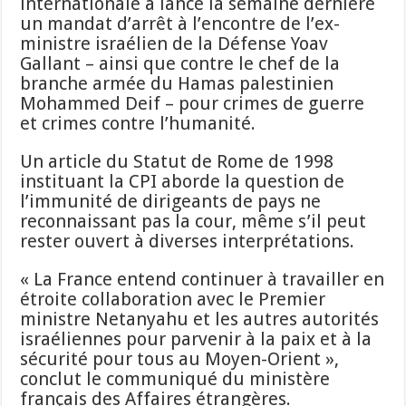
internationale a lancé la semaine dernière
un mandat d’arrêt à l’encontre de l’ex-
ministre israélien de la Défense Yoav
Gallant – ainsi que contre le chef de la
branche armée du Hamas palestinien
Mohammed Deif – pour crimes de guerre
et crimes contre l’humanité.
Un article du Statut de Rome de 1998
instituant la CPI aborde la question de
l’immunité de dirigeants de pays ne
reconnaissant pas la cour, même s’il peut
rester ouvert à diverses interprétations.
« La France entend continuer à travailler en
étroite collaboration avec le Premier
ministre Netanyahu et les autres autorités
israéliennes pour parvenir à la paix et à la
sécurité pour tous au Moyen-Orient »,
conclut le communiqué du ministère
français des Affaires étrangères.