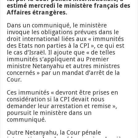
estimé mercredi le ministère français des
Affaires étrangères.
Dans un communiqué, le ministère
invoque les obligations prévues dans le
droit international liées aux « immunités
des Etats non parties à la CPI », ce qui est
le cas d’Israël. Il ajoute que « de telles
immunités s’appliquent au Premier
ministre Netanyahu et autres ministres
concernés » par un mandat d’arrêt de la
Cour.
Ces immunités « devront être prises en
considération si la CPI devait nous
demander leur arrestation et remise »,
poursuit le ministère dans un
communiqué.
Outre Netanyahu, la Cour pénale