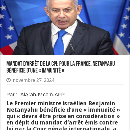
Mandat d’arrêt de la CPI: pour la France, Netanyahu
bénéficie d’une « immunité »
novembre 27, 2024
Par : AlArab-tv.com-AFP
Le Premier ministre israélien Benjamin
Netanyahu bénéficie d’une « immunité »
qui « devra être prise en considération »
en dépit du mandat d’arrêt émis contre
lui par la Cour pénale internationale, a