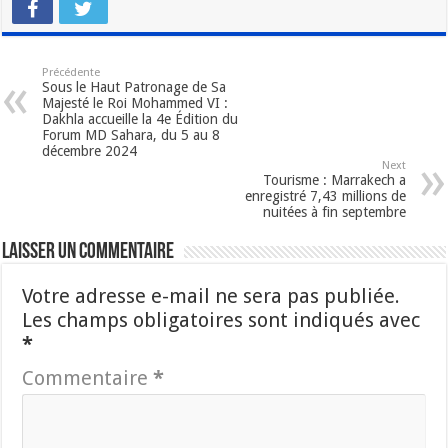
Précédente
Sous le Haut Patronage de Sa
Majesté le Roi Mohammed VI :
Dakhla accueille la 4e Édition du
Forum MD Sahara, du 5 au 8
décembre 2024
Next
Tourisme : Marrakech a
enregistré 7,43 millions de
nuitées à fin septembre
Laisser un commentaire
Votre adresse e-mail ne sera pas publiée.
Les champs obligatoires sont indiqués avec
*
Commentaire
*