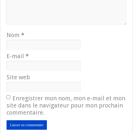
Nom
*
E-mail
*
Site web
Enregistrer mon nom, mon e-mail et mon
site dans le navigateur pour mon prochain
commentaire.