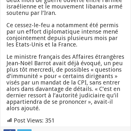
israélienne et le mouvement libanais armé
soutenu par l’Iran.
Ce cessez-le-feu a notamment été permis
par un effort diplomatique intense mené
conjointement depuis plusieurs mois par
les Etats-Unis et la France.
Le ministre français des Affaires étrangères
Jean-Noël Barrot avait déjà évoqué, un peu
plus tôt mercredi, de possibles « questions
d’immunité » pour « certains dirigeants »
visés par un mandat de la CPI, sans entrer
alors dans davantage de détails. « C’est en
dernier ressort à l’autorité judiciaire qu’il
appartiendra de se prononcer », avait-il
alors ajouté.
Post Views:
351