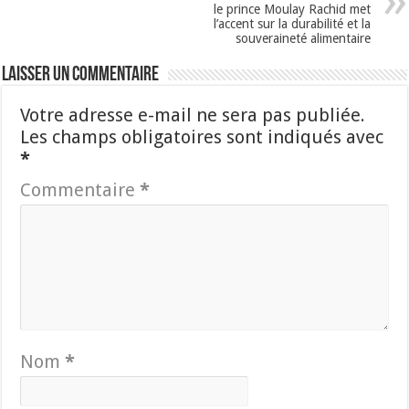
le prince Moulay Rachid met
l’accent sur la durabilité et la
souveraineté alimentaire
Laisser un commentaire
Votre adresse e-mail ne sera pas publiée.
Les champs obligatoires sont indiqués avec
*
Commentaire
*
Nom
*