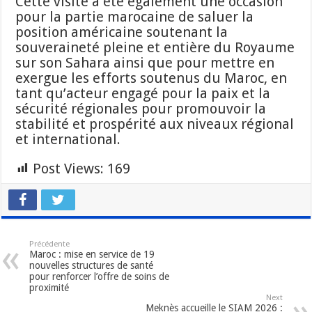
Cette visite a été également une occasion
pour la partie marocaine de saluer la
position américaine soutenant la
souveraineté pleine et entière du Royaume
sur son Sahara ainsi que pour mettre en
exergue les efforts soutenus du Maroc, en
tant qu’acteur engagé pour la paix et la
sécurité régionales pour promouvoir la
stabilité et prospérité aux niveaux régional
et international.
Post Views:
169
Précédente
Maroc : mise en service de 19
nouvelles structures de santé
pour renforcer l’offre de soins de
proximité
Next
Meknès accueille le SIAM 2026 :