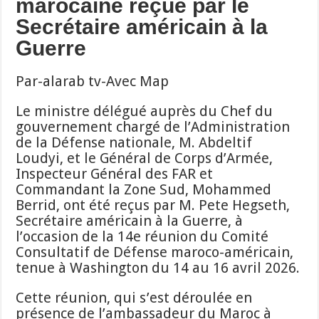
marocaine reçue par le
Secrétaire américain à la
Guerre
Par-alarab tv-Avec Map
Le ministre délégué auprès du Chef du
gouvernement chargé de l’Administration
de la Défense nationale, M. Abdeltif
Loudyi, et le Général de Corps d’Armée,
Inspecteur Général des FAR et
Commandant la Zone Sud, Mohammed
Berrid, ont été reçus par M. Pete Hegseth,
Secrétaire américain à la Guerre, à
l’occasion de la 14e réunion du Comité
Consultatif de Défense maroco-américain,
tenue à Washington du 14 au 16 avril 2026.
Cette réunion, qui s’est déroulée en
présence de l’ambassadeur du Maroc à