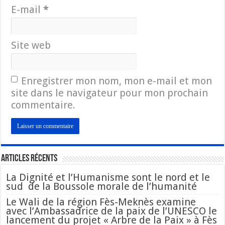
E-mail
*
Site web
Enregistrer mon nom, mon e-mail et mon
site dans le navigateur pour mon prochain
commentaire.
Articles Récents
La Dignité et l’Humanisme sont le nord et le
sud de la Boussole morale de l’humanité
Le Wali de la région Fès-Meknès examine
avec l’Ambassadrice de la paix de l’UNESCO le
lancement du projet « Arbre de la Paix » à Fès