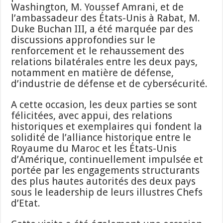
Washington, M. Youssef Amrani, et de
l’ambassadeur des États-Unis à Rabat, M.
Duke Buchan III, a été marquée par des
discussions approfondies sur le
renforcement et le rehaussement des
relations bilatérales entre les deux pays,
notamment en matière de défense,
d’industrie de défense et de cybersécurité.
A cette occasion, les deux parties se sont
félicitées, avec appui, des relations
historiques et exemplaires qui fondent la
solidité de l’alliance historique entre le
Royaume du Maroc et les États-Unis
d’Amérique, continuellement impulsée et
portée par les engagements structurants
des plus hautes autorités des deux pays
sous le leadership de leurs illustres Chefs
d’Etat.