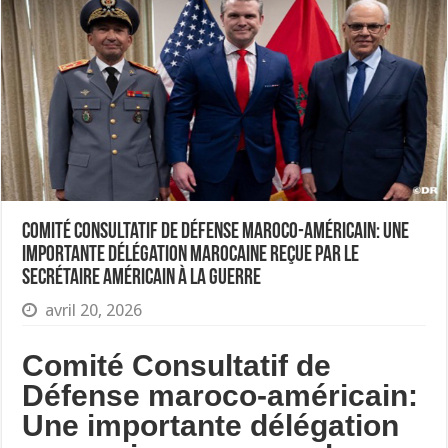
Comité Consultatif de Défense maroco-américain: Une
importante délégation marocaine reçue par le
Secrétaire américain à la Guerre
avril 20, 2026
Comité Consultatif de
Défense maroco-américain:
Une importante délégation