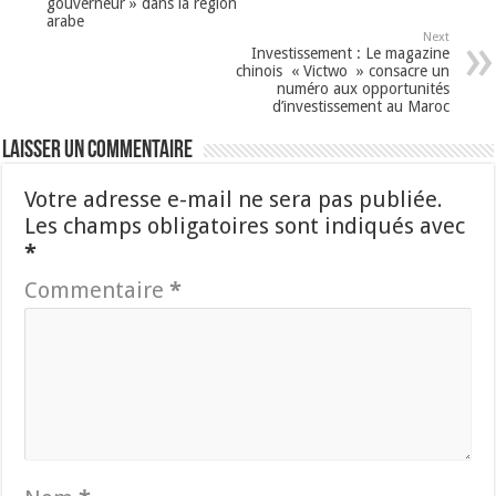
gouverneur » dans la région
arabe
Next
Investissement : Le magazine
chinois « Victwo » consacre un
numéro aux opportunités
d’investissement au Maroc
Laisser un commentaire
Votre adresse e-mail ne sera pas publiée.
Les champs obligatoires sont indiqués avec
*
Commentaire
*