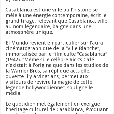
Casablanca est une ville où l’histoire se
mêle à une énergie contemporaine, écrit le
grand tirage, relevant que Casablanca, ville
au nom légendaire, baigne dans une
atmosphère unique.
El Mundo revient en particulier sur l’aura
cinématographique de la “ville Blanche”,
immortalisée par le film culte “Casablanca”
(1942). “Même si le célèbre Rick’s Café
n’existait à l’origine que dans les studios de
la Warner Bros, sa réplique actuelle,
ouverte il y a vingt ans, permet aux
visiteurs de revivre la magie de cette
légende hollywoodienne”, souligne le
média.
Le quotidien met également en exergue
l’héritage culturel de Casablanca, évoquant