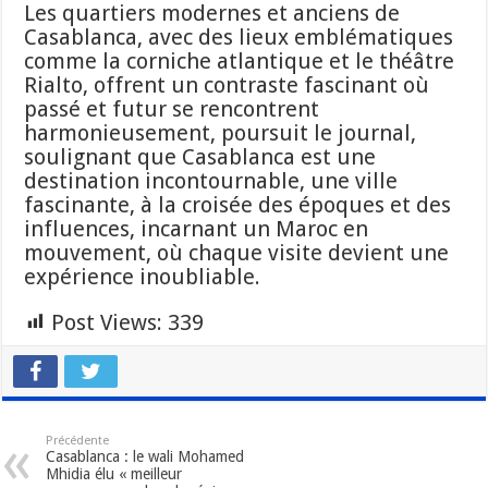
Les quartiers modernes et anciens de
Casablanca, avec des lieux emblématiques
comme la corniche atlantique et le théâtre
Rialto, offrent un contraste fascinant où
passé et futur se rencontrent
harmonieusement, poursuit le journal,
soulignant que Casablanca est une
destination incontournable, une ville
fascinante, à la croisée des époques et des
influences, incarnant un Maroc en
mouvement, où chaque visite devient une
expérience inoubliable.
Post Views:
339
Précédente
Casablanca : le wali Mohamed
Mhidia élu « meilleur