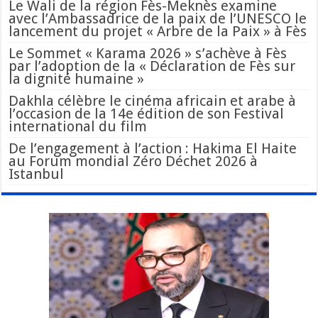
Le Wali de la région Fès-Meknès examine
avec l’Ambassadrice de la paix de l’UNESCO le
lancement du projet « Arbre de la Paix » à Fès
Le Sommet « Karama 2026 » s’achève à Fès
par l’adoption de la « Déclaration de Fès sur
la dignité humaine »
Dakhla célèbre le cinéma africain et arabe à
l’occasion de la 14e édition de son Festival
international du film
De l’engagement à l’action : Hakima El Haite
au Forum mondial Zéro Déchet 2026 à
Istanbul