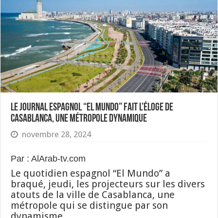
Le journal espagnol “El Mundo” fait l’éloge de
Casablanca, une métropole dynamique
novembre 28, 2024
Par : AlArab-tv.com
Le quotidien espagnol “El Mundo” a
braqué, jeudi, les projecteurs sur les divers
atouts de la ville de Casablanca, une
métropole qui se distingue par son
dynamisme.