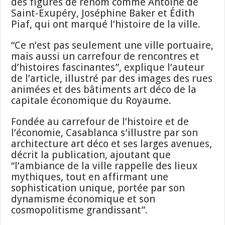
des figures de renom comme Antoine de
Saint-Exupéry, Joséphine Baker et Édith
Piaf, qui ont marqué l’histoire de la ville.
“Ce n’est pas seulement une ville portuaire,
mais aussi un carrefour de rencontres et
d’histoires fascinantes”, explique l’auteur
de l’article, illustré par des images des rues
animées et des bâtiments art déco de la
capitale économique du Royaume.
Fondée au carrefour de l’histoire et de
l’économie, Casablanca s’illustre par son
architecture art déco et ses larges avenues,
décrit la publication, ajoutant que
“l’ambiance de la ville rappelle des lieux
mythiques, tout en affirmant une
sophistication unique, portée par son
dynamisme économique et son
cosmopolitisme grandissant”.