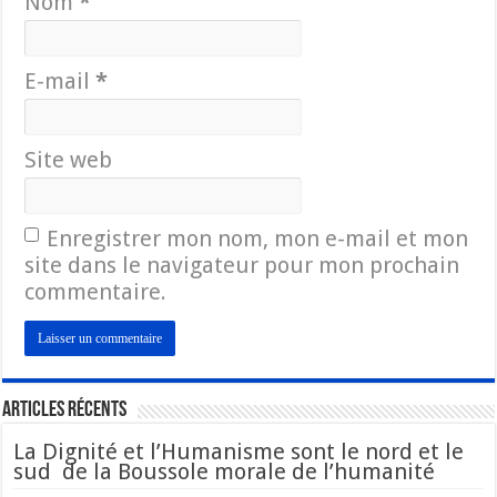
Nom
*
E-mail
*
Site web
Enregistrer mon nom, mon e-mail et mon
site dans le navigateur pour mon prochain
commentaire.
Articles Récents
La Dignité et l’Humanisme sont le nord et le
sud de la Boussole morale de l’humanité