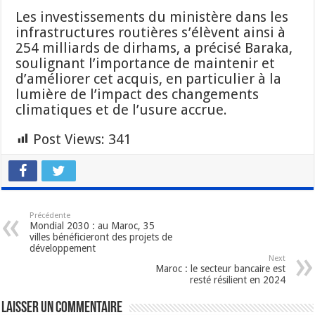
Les investissements du ministère dans les
infrastructures routières s’élèvent ainsi à
254 milliards de dirhams, a précisé Baraka,
soulignant l’importance de maintenir et
d’améliorer cet acquis, en particulier à la
lumière de l’impact des changements
climatiques et de l’usure accrue.
Post Views:
341
Précédente
Mondial 2030 : au Maroc, 35
villes bénéficieront des projets de
développement
Next
Maroc : le secteur bancaire est
resté résilient en 2024
Laisser un commentaire