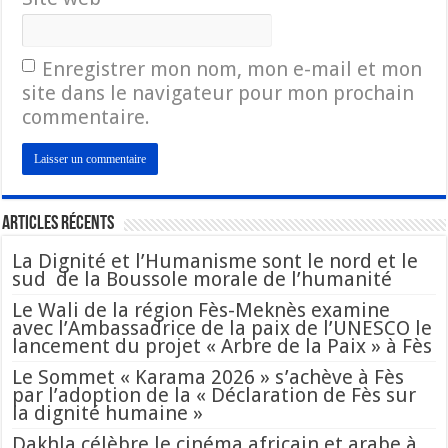
Enregistrer mon nom, mon e-mail et mon
site dans le navigateur pour mon prochain
commentaire.
Articles Récents
La Dignité et l’Humanisme sont le nord et le
sud de la Boussole morale de l’humanité
Le Wali de la région Fès-Meknès examine
avec l’Ambassadrice de la paix de l’UNESCO le
lancement du projet « Arbre de la Paix » à Fès
Le Sommet « Karama 2026 » s’achève à Fès
par l’adoption de la « Déclaration de Fès sur
la dignité humaine »
Dakhla célèbre le cinéma africain et arabe à