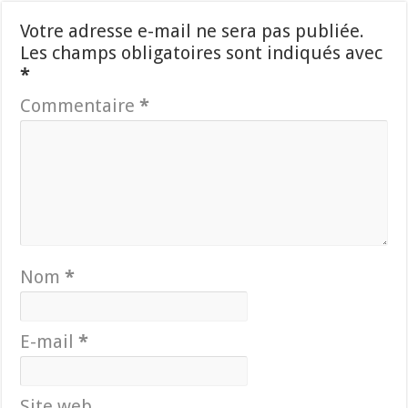
Votre adresse e-mail ne sera pas publiée.
Les champs obligatoires sont indiqués avec
*
Commentaire
*
Nom
*
E-mail
*
Site web