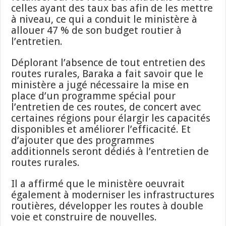
celles ayant des taux bas afin de les mettre
à niveau, ce qui a conduit le ministère à
allouer 47 % de son budget routier à
l’entretien.
Déplorant l’absence de tout entretien des
routes rurales, Baraka a fait savoir que le
ministère a jugé nécessaire la mise en
place d’un programme spécial pour
l’entretien de ces routes, de concert avec
certaines régions pour élargir les capacités
disponibles et améliorer l’efficacité. Et
d’ajouter que des programmes
additionnels seront dédiés à l’entretien de
routes rurales.
Il a affirmé que le ministère oeuvrait
également à moderniser les infrastructures
routières, développer les routes à double
voie et construire de nouvelles.