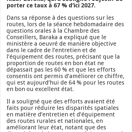
porter ce taux à 67 % d’ici 2027.
Dans sa réponse à des questions sur les
routes, lors de la séance hebdomadaire des
questions orales à la Chambre des
Conseillers, Baraka a expliqué que le
ministère a oeuvré de manière objective
dans le cadre de l’entretien et de
l’équipement des routes, précisant que la
proportion de routes en bon état ne
dépassait pas les 60 % et que les efforts
consentis ont permis d’améliorer ce chiffre,
qui est aujourd’hui de 64 % pour les routes
en bon ou excellent état.
Il a souligné que des efforts avaient été
faits pour réduire les disparités spatiales
en matière d’entretien et d’équipement
des routes rurales et nationales, en
améliorant leur état, notant que des