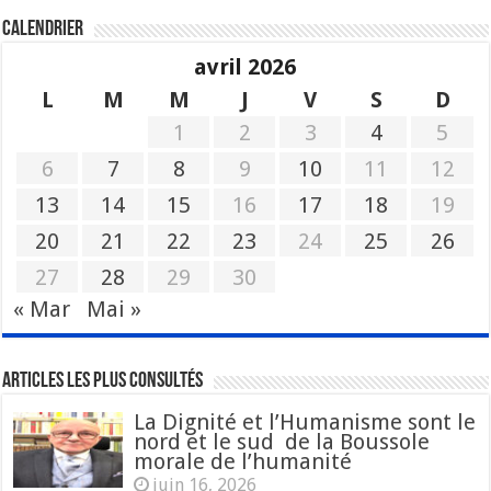
Calendrier
avril 2026
L
M
M
J
V
S
D
1
2
3
4
5
6
7
8
9
10
11
12
13
14
15
16
17
18
19
20
21
22
23
24
25
26
27
28
29
30
« Mar
Mai »
Articles les plus consultés
La Dignité et l’Humanisme sont le
nord et le sud de la Boussole
morale de l’humanité
juin 16, 2026