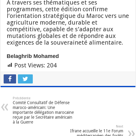
À travers ses thématiques et ses
programmes, cette édition confirme
l’orientation stratégique du Maroc vers une
agriculture moderne, durable et
compétitive, capable de s’adapter aux
mutations globales et de répondre aux
exigences de la souveraineté alimentaire.
Belaghrib Mohamed
Post Views:
204
Précédente
Comité Consultatif de Défense
maroco-américain: Une
importante délégation marocaine
reçue par le Secrétaire américain
à la Guerre
Next
Ifrane accueille le 11e Forum
méditerranéen des forêts