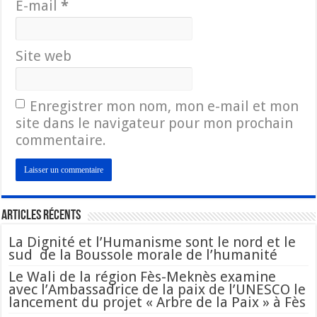
E-mail
*
Site web
Enregistrer mon nom, mon e-mail et mon
site dans le navigateur pour mon prochain
commentaire.
Articles Récents
La Dignité et l’Humanisme sont le nord et le
sud de la Boussole morale de l’humanité
Le Wali de la région Fès-Meknès examine
avec l’Ambassadrice de la paix de l’UNESCO le
lancement du projet « Arbre de la Paix » à Fès