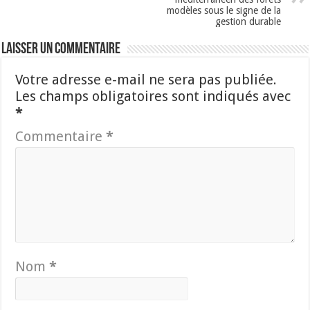
modèles sous le signe de la
gestion durable
Laisser un commentaire
Votre adresse e-mail ne sera pas publiée.
Les champs obligatoires sont indiqués avec
*
Commentaire
*
Nom
*