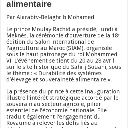
alimentaire
Par Alarabtv-Belaghrib Mohamed
Le prince Moulay Rachid a présidé, lundi à
Meknès, la cérémonie d’ouverture de la 18ᵉ
édition du Salon international de
l’agriculture au Maroc (SIAM), organisée
sous le haut patronage du roi Mohammed
VI. L’événement se tient du 20 au 28 avril
sur le site historique du Sahrij Souani, sous
le thème : « Durabilité des systèmes
d’élevage et souveraineté alimentaire ».
La présence du prince à cette inauguration
illustre l’intérêt stratégique accordé par le
souverain au secteur agricole, pilier
essentiel de l’économie nationale. Elle
traduit également l’engagement du
Royaume à relever les défis liés au