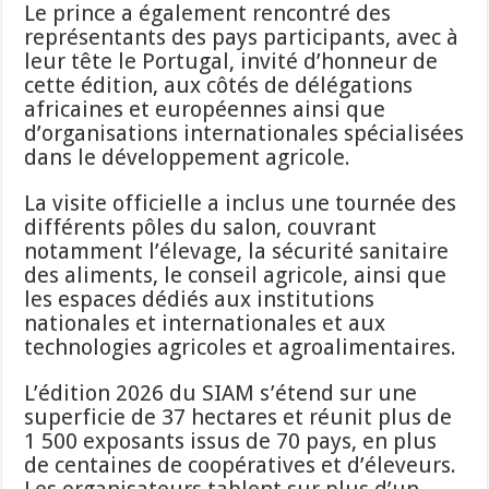
Le prince a également rencontré des
représentants des pays participants, avec à
leur tête le Portugal, invité d’honneur de
cette édition, aux côtés de délégations
africaines et européennes ainsi que
d’organisations internationales spécialisées
dans le développement agricole.
La visite officielle a inclus une tournée des
différents pôles du salon, couvrant
notamment l’élevage, la sécurité sanitaire
des aliments, le conseil agricole, ainsi que
les espaces dédiés aux institutions
nationales et internationales et aux
technologies agricoles et agroalimentaires.
L’édition 2026 du SIAM s’étend sur une
superficie de 37 hectares et réunit plus de
1 500 exposants issus de 70 pays, en plus
de centaines de coopératives et d’éleveurs.
Les organisateurs tablent sur plus d’un