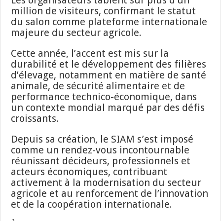
million de visiteurs, confirmant le statut
du salon comme plateforme internationale
majeure du secteur agricole.
Cette année, l’accent est mis sur la
durabilité et le développement des filières
d’élevage, notamment en matière de santé
animale, de sécurité alimentaire et de
performance technico-économique, dans
un contexte mondial marqué par des défis
croissants.
Depuis sa création, le SIAM s’est imposé
comme un rendez-vous incontournable
réunissant décideurs, professionnels et
acteurs économiques, contribuant
activement à la modernisation du secteur
agricole et au renforcement de l’innovation
et de la coopération internationale.