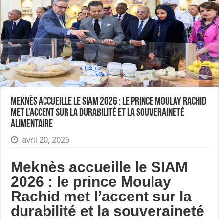
Meknès accueille le SIAM 2026 : le prince Moulay Rachid
met l’accent sur la durabilité et la souveraineté
alimentaire
avril 20, 2026
Meknès accueille le SIAM
2026 : le prince Moulay
Rachid met l’accent sur la
durabilité et la souveraineté