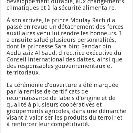
développement durable, aux changements
climatiques et à la sécurité alimentaire.
À son arrivée, le prince Moulay Rachid a
passé en revue un détachement des forces
auxiliaires venu lui rendre les honneurs. Il
a ensuite salué plusieurs personnalités,
dont la princesse Sara bint Bandar bin
Abdulaziz Al Saud, directrice exécutive du
Conseil international des dattes, ainsi que
des responsables gouvernementaux et
territoriaux.
La cérémonie d’ouverture a été marquée
par la remise de certificats de
reconnaissance de labels d’origine et de
qualité à plusieurs coopératives et
groupements agricoles, dans une démarche
visant à valoriser les produits du terroir et
à renforcer leur compétitivité.