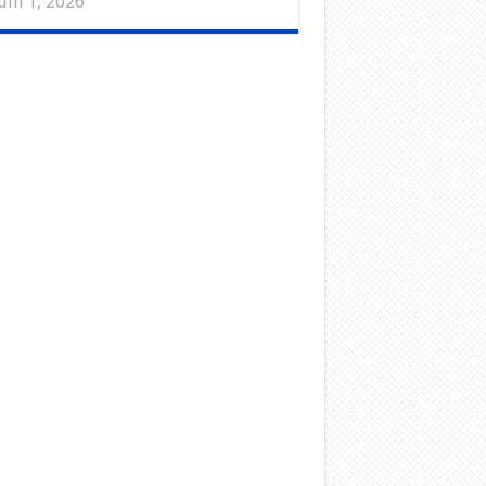
uin 1, 2026