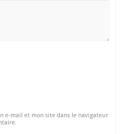
 e-mail et mon site dans le navigateur
taire.