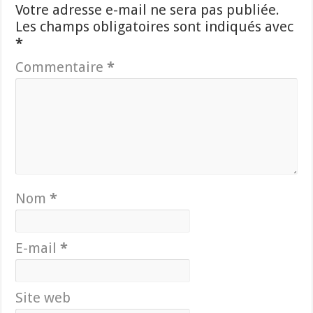
Votre adresse e-mail ne sera pas publiée.
Les champs obligatoires sont indiqués avec
*
Commentaire
*
Nom
*
E-mail
*
Site web