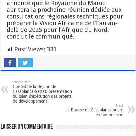
annoncé que le Royaume du Maroc
abritera la prochaine réunion dédiée aux
consultations régionales techniques pour
préparer la Vision Africaine de l’Eau au-
delà de 2025 pour l’Afrique du Nord,
conclut le communiqué.
Post Views:
331
Précédente
Conseil de la Région de
Casablanca-Settat: présentation
du bilan d’exécution des projets
de développement
Next
La Bourse de Casablanca ouvre
en bonne mine
Laisser un commentaire