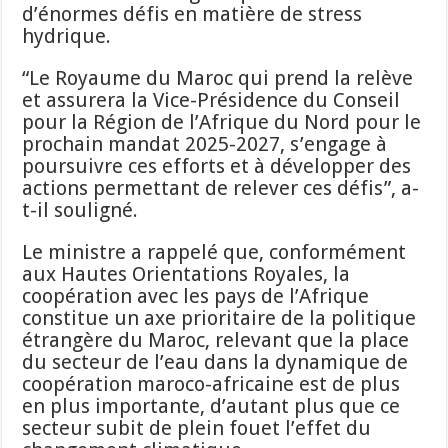
d’énormes défis en matière de stress
hydrique.
“Le Royaume du Maroc qui prend la relève
et assurera la Vice-Présidence du Conseil
pour la Région de l’Afrique du Nord pour le
prochain mandat 2025-2027, s’engage à
poursuivre ces efforts et à développer des
actions permettant de relever ces défis”, a-
t-il souligné.
Le ministre a rappelé que, conformément
aux Hautes Orientations Royales, la
coopération avec les pays de l’Afrique
constitue un axe prioritaire de la politique
étrangère du Maroc, relevant que la place
du secteur de l’eau dans la dynamique de
coopération maroco-africaine est de plus
en plus importante, d’autant plus que ce
secteur subit de plein fouet l’effet du