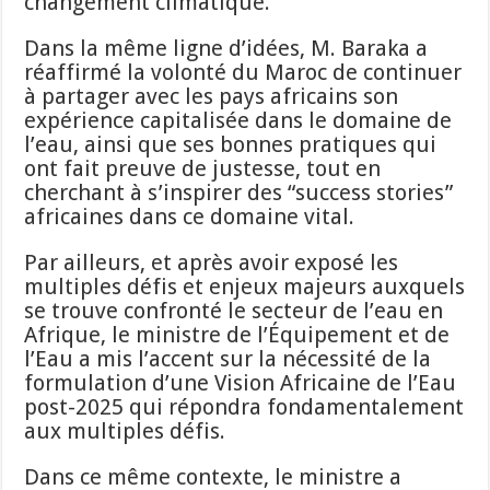
changement climatique.
Dans la même ligne d’idées, M. Baraka a
réaffirmé la volonté du Maroc de continuer
à partager avec les pays africains son
expérience capitalisée dans le domaine de
l’eau, ainsi que ses bonnes pratiques qui
ont fait preuve de justesse, tout en
cherchant à s’inspirer des “success stories”
africaines dans ce domaine vital.
Par ailleurs, et après avoir exposé les
multiples défis et enjeux majeurs auxquels
se trouve confronté le secteur de l’eau en
Afrique, le ministre de l’Équipement et de
l’Eau a mis l’accent sur la nécessité de la
formulation d’une Vision Africaine de l’Eau
post-2025 qui répondra fondamentalement
aux multiples défis.
Dans ce même contexte, le ministre a