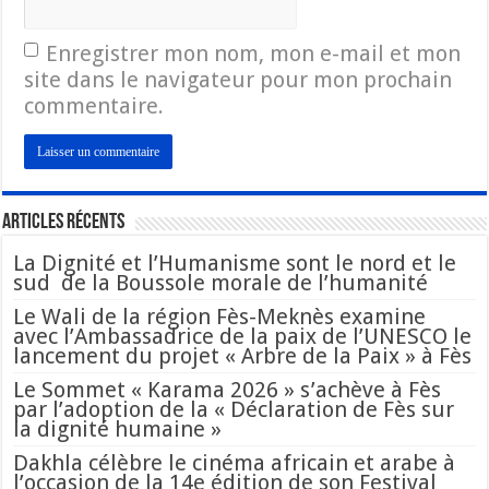
Enregistrer mon nom, mon e-mail et mon
site dans le navigateur pour mon prochain
commentaire.
Articles Récents
La Dignité et l’Humanisme sont le nord et le
sud de la Boussole morale de l’humanité
Le Wali de la région Fès-Meknès examine
avec l’Ambassadrice de la paix de l’UNESCO le
lancement du projet « Arbre de la Paix » à Fès
Le Sommet « Karama 2026 » s’achève à Fès
par l’adoption de la « Déclaration de Fès sur
la dignité humaine »
Dakhla célèbre le cinéma africain et arabe à
l’occasion de la 14e édition de son Festival