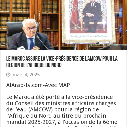
Le Maroc assure la vice-Présidence de l’AMCOW pour la
région de l’Afrique du Nord
mars 4, 2025
AlArab-tv.com-Avec MAP
Le Maroc a été porté à la vice-présidence
du Conseil des ministres africains chargés
de l’eau (AMCOW) pour la région de
l’Afrique du Nord au titre du prochain
mandat 2025-2027, à l’occasion de la 6ème