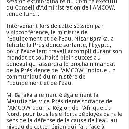
session extraordinaire du Comité exécutif
du Conseil d’Administration de l’AMCOW,
tenue lundi.
Intervenant lors de cette session par
visioconférence, le ministre de
l’Équipement et de l’Eau, Nizar Baraka, a
félicité la Présidence sortante, l’Égypte,
pour l’excellent travail accompli durant son
mandat et souhaité plein succès au
Sénégal qui assurera le prochain mandat
de la Présidence de l’AMCOW, indique un
communiqué du ministère de
l’Equipement et de l’eau.
M. Baraka a remercié également la
Mauritanie, vice-Présidente sortante de
l’AMCOW pour la Région de l’Afrique du
Nord, pour tous les efforts déployés dans le
sens de la défense de la cause de l’eau au
niveau de cette région qui fait face à