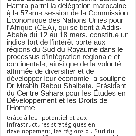
Hamra parmi la délégation marocaine
à la 57eme session de la Commission
Économique des Nations Unies pour
l’Afrique (CEA), qui se tient à Addis-
Abeba du 12 au 18 mars, constitue un
indice fort de l’intérêt porté aux
régions du Sud du Royaume dans le
processus d’intégration régionale et
continentale, ainsi que de la volonté
affirmée de diversifier et de
développer leur économie, a souligné
Dr Mrabih Rabou Shaibata, Président
du Centre Sahara pour les Études en
Développement et les Droits de
l’Homme.
Grâce à leur potentiel et aux
infrastructures stratégiques en
développement, les régions du Sud du