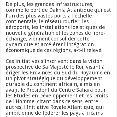
De plus, les grandes infrastructures,
comme le port de Dakhla Atlantique qui est
l’un des plus vastes ports à l’échelle
continentale, le réseau routier, les
aéroports, les installations logistiques de
nouvelle génération et les zones de libre-
échange, viennent consolider cette
dynamique et accélérer l’intégration
économique de ces régions, a-t-il relevé.
Ces initiatives s’inscrivent dans la vision
prospective de Sa Majesté le Roi, visant à
ériger les Provinces du Sud du Royaume en
un pivot stratégique du développement
durable du continent africain, a mis en
avant le Président du Centre Sahara pour
les Études en Développement et les Droits
de l’Homme, citant dans ce sens, entre
autres, l’Initiative Royale Atlantique, qui
ambitionne de fédérer les pays africains