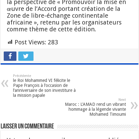
la perspective de « Promouvoir la mise en
œuvre de l’Accord portant création de la
Zone de libre-échange continentale
africaine », retenu par les organisateurs
comme thème de cette édition.
Post Views:
283
Précédente
le Roi Mohammed VI félicite le
Pape François à l’occasion de
l’anniversaire de son investiture à
la mission papale
Next
Maroc : L’AMAD rend un vibrant
hommage à la légende vivante
Mohamed Timoumi
Laisser un commentaire