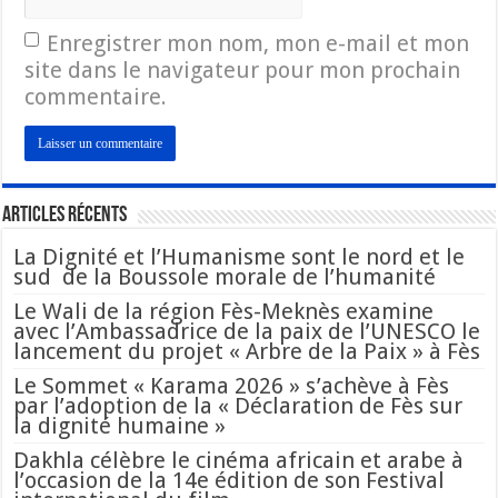
Enregistrer mon nom, mon e-mail et mon
site dans le navigateur pour mon prochain
commentaire.
Articles Récents
La Dignité et l’Humanisme sont le nord et le
sud de la Boussole morale de l’humanité
Le Wali de la région Fès-Meknès examine
avec l’Ambassadrice de la paix de l’UNESCO le
lancement du projet « Arbre de la Paix » à Fès
Le Sommet « Karama 2026 » s’achève à Fès
par l’adoption de la « Déclaration de Fès sur
la dignité humaine »
Dakhla célèbre le cinéma africain et arabe à
l’occasion de la 14e édition de son Festival