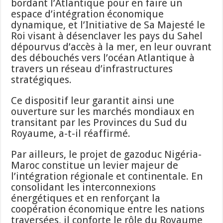
bordant l’Atlantique pour en faire un
espace d’intégration économique
dynamique, et l’Initiative de Sa Majesté le
Roi visant à désenclaver les pays du Sahel
dépourvus d’accès à la mer, en leur ouvrant
des débouchés vers l’océan Atlantique à
travers un réseau d’infrastructures
stratégiques.
Ce dispositif leur garantit ainsi une
ouverture sur les marchés mondiaux en
transitant par les Provinces du Sud du
Royaume, a-t-il réaffirmé.
Par ailleurs, le projet de gazoduc Nigéria-
Maroc constitue un levier majeur de
l’intégration régionale et continentale. En
consolidant les interconnexions
énergétiques et en renforçant la
coopération économique entre les nations
traversées, il conforte le rôle du Royaume