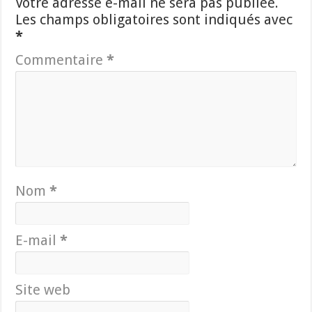
Votre adresse e-mail ne sera pas publiée.
Les champs obligatoires sont indiqués avec
*
Commentaire
*
Nom
*
E-mail
*
Site web