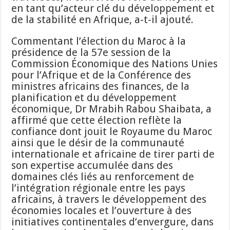
en tant qu’acteur clé du développement et
de la stabilité en Afrique, a-t-il ajouté.
Commentant l’élection du Maroc à la
présidence de la 57e session de la
Commission Économique des Nations Unies
pour l’Afrique et de la Conférence des
ministres africains des finances, de la
planification et du développement
économique, Dr Mrabih Rabou Shaibata, a
affirmé que cette élection reflète la
confiance dont jouit le Royaume du Maroc
ainsi que le désir de la communauté
internationale et africaine de tirer parti de
son expertise accumulée dans des
domaines clés liés au renforcement de
l’intégration régionale entre les pays
africains, à travers le développement des
économies locales et l’ouverture à des
initiatives continentales d’envergure, dans