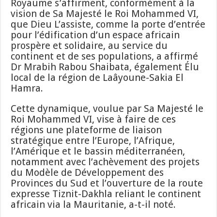
Royaume s’affirment, conformément à la
vision de Sa Majesté le Roi Mohammed VI,
que Dieu L’assiste, comme la porte d’entrée
pour l’édification d’un espace africain
prospère et solidaire, au service du
continent et de ses populations, a affirmé
Dr Mrabih Rabou Shaibata, également Élu
local de la région de Laâyoune-Sakia El
Hamra.
Cette dynamique, voulue par Sa Majesté le
Roi Mohammed VI, vise à faire de ces
régions une plateforme de liaison
stratégique entre l’Europe, l’Afrique,
l’Amérique et le bassin méditerranéen,
notamment avec l’achèvement des projets
du Modèle de Développement des
Provinces du Sud et l’ouverture de la route
expresse Tiznit-Dakhla reliant le continent
africain via la Mauritanie, a-t-il noté.