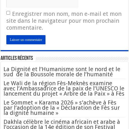
Enregistrer mon nom, mon e-mail et mon
site dans le navigateur pour mon prochain
commentaire.
Articles Récents
La Dignité et l’Humanisme sont le nord et le
sud de la Boussole morale de l’humanité
Le Wali de la région Fès-Meknès examine
avec l’Ambassadrice de la paix de l’UNESCO le
lancement du projet « Arbre de la Paix » à Fès
Le Sommet « Karama 2026 » s’achève à Fès
par l’adoption de la « Déclaration de Fès sur
la dignité humaine »
Dakhla célèbre le cinéma africain et arabe à
l’occasion de la 14e édition de son Festival