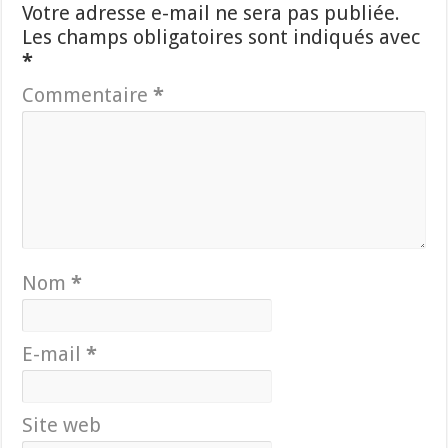
Votre adresse e-mail ne sera pas publiée.
Les champs obligatoires sont indiqués avec
*
Commentaire
*
Nom
*
E-mail
*
Site web