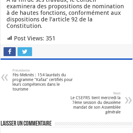
examinera des propositions de nomination
à de hautes fonctions, conformément aux
dispositions de l’article 92 de la
Constitution.
Post Views:
351
Précédente
Fès-Meknès : 154 lauréats du
programme “Kafaa” certifiés pour
leurs compétences dans le
tourisme
Next
Le CSEFRS tient mercredi la
7ème session du deuxième
mandat de son Assemblée
générale
Laisser un commentaire