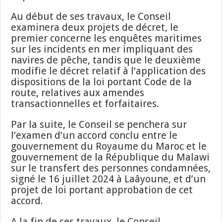
Au début de ses travaux, le Conseil
examinera deux projets de décret, le
premier concerne les enquêtes maritimes
sur les incidents en mer impliquant des
navires de pêche, tandis que le deuxième
modifie le décret relatif à l’application des
dispositions de la loi portant Code de la
route, relatives aux amendes
transactionnelles et forfaitaires.
Par la suite, le Conseil se penchera sur
l’examen d’un accord conclu entre le
gouvernement du Royaume du Maroc et le
gouvernement de la République du Malawi
sur le transfert des personnes condamnées,
signé le 16 juillet 2024 à Laâyoune, et d’un
projet de loi portant approbation de cet
accord.
A la fin de ses travaux, le Conseil