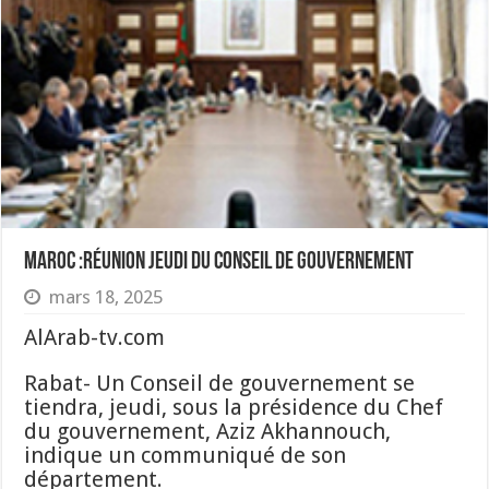
Maroc :Réunion jeudi du Conseil de gouvernement
mars 18, 2025
AlArab-tv.com
Rabat- Un Conseil de gouvernement se
tiendra, jeudi, sous la présidence du Chef
du gouvernement, Aziz Akhannouch,
indique un communiqué de son
département.