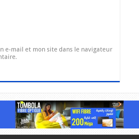
 e-mail et mon site dans le navigateur
taire.