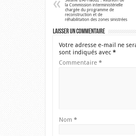
la Commission interministérielle
chargée du programme de
reconstruction et de
réhabilitation des zones sinistrées
Laisser un commentaire
Votre adresse e-mail ne ser
sont indiqués avec
*
Commentaire
*
Nom
*