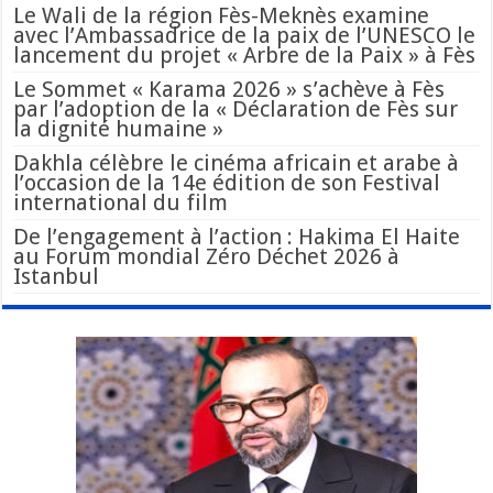
Le Wali de la région Fès-Meknès examine
avec l’Ambassadrice de la paix de l’UNESCO le
lancement du projet « Arbre de la Paix » à Fès
Le Sommet « Karama 2026 » s’achève à Fès
par l’adoption de la « Déclaration de Fès sur
la dignité humaine »
Dakhla célèbre le cinéma africain et arabe à
l’occasion de la 14e édition de son Festival
international du film
De l’engagement à l’action : Hakima El Haite
au Forum mondial Zéro Déchet 2026 à
Istanbul