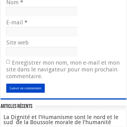
Nom
*
E-mail
*
Site web
Enregistrer mon nom, mon e-mail et mon
site dans le navigateur pour mon prochain
commentaire.
Articles Récents
La Dignité et l’Humanisme sont le nord et le
sud de la Boussole morale de l’humanité