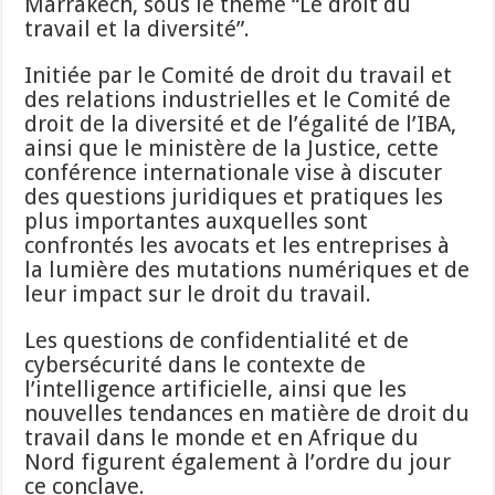
Marrakech, sous le thème “Le droit du
travail et la diversité”.
Initiée par le Comité de droit du travail et
des relations industrielles et le Comité de
droit de la diversité et de l’égalité de l’IBA,
ainsi que le ministère de la Justice, cette
conférence internationale vise à discuter
des questions juridiques et pratiques les
plus importantes auxquelles sont
confrontés les avocats et les entreprises à
la lumière des mutations numériques et de
leur impact sur le droit du travail.
Les questions de confidentialité et de
cybersécurité dans le contexte de
l’intelligence artificielle, ainsi que les
nouvelles tendances en matière de droit du
travail dans le monde et en Afrique du
Nord figurent également à l’ordre du jour
ce conclave.