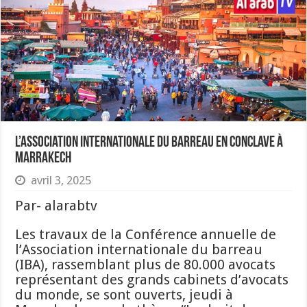
L’Association internationale du barreau en conclave à
Marrakech
avril 3, 2025
Par- alarabtv
Les travaux de la Conférence annuelle de
l’Association internationale du barreau
(IBA), rassemblant plus de 80.000 avocats
représentant des grands cabinets d’avocats
du monde, se sont ouverts, jeudi à