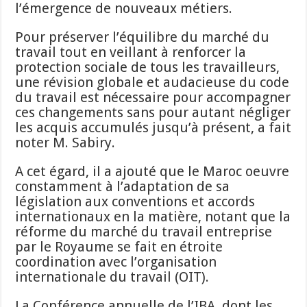
l’émergence de nouveaux métiers.
Pour préserver l’équilibre du marché du
travail tout en veillant à renforcer la
protection sociale de tous les travailleurs,
une révision globale et audacieuse du code
du travail est nécessaire pour accompagner
ces changements sans pour autant négliger
les acquis accumulés jusqu’à présent, a fait
noter M. Sabiry.
A cet égard, il a ajouté que le Maroc oeuvre
constamment à l’adaptation de sa
législation aux conventions et accords
internationaux en la matière, notant que la
réforme du marché du travail entreprise
par le Royaume se fait en étroite
coordination avec l’organisation
internationale du travail (OIT).
La Conférence annuelle de l’IBA, dont les