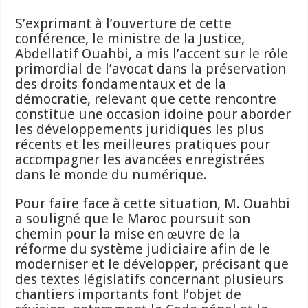
S’exprimant à l’ouverture de cette
conférence, le ministre de la Justice,
Abdellatif Ouahbi, a mis l’accent sur le rôle
primordial de l’avocat dans la préservation
des droits fondamentaux et de la
démocratie, relevant que cette rencontre
constitue une occasion idoine pour aborder
les développements juridiques les plus
récents et les meilleures pratiques pour
accompagner les avancées enregistrées
dans le monde du numérique.
Pour faire face à cette situation, M. Ouahbi
a souligné que le Maroc poursuit son
chemin pour la mise en œuvre de la
réforme du système judiciaire afin de le
moderniser et le développer, précisant que
des textes législatifs concernant plusieurs
chantiers importants font l’objet de