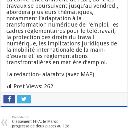
travaux se poursuivent jusqu’au vendredi,
abordera plusieurs thématiques,
notamment l’adaptation à la
transformation numérique de l’emploi, les
cadres réglementaires pour le télétravail,
la protection des droits du travail
numérique, les implications juridiques de
la mobilité internationale de la main-
d’œuvre et les réglementations
transfrontalières en matière d’emploi.
La redaction- alarabtv (avec MAP)
Post Views:
262
Précédente
Classement FIFA: le Maroc
progresse de deux places au 12è