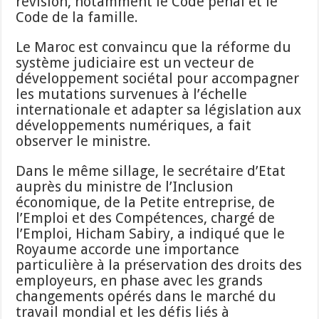
révision, notamment le Code pénal et le
Code de la famille.
Le Maroc est convaincu que la réforme du
système judiciaire est un vecteur de
développement sociétal pour accompagner
les mutations survenues à l’échelle
internationale et adapter sa législation aux
développements numériques, a fait
observer le ministre.
Dans le même sillage, le secrétaire d’Etat
auprès du ministre de l’Inclusion
économique, de la Petite entreprise, de
l’Emploi et des Compétences, chargé de
l’Emploi, Hicham Sabiry, a indiqué que le
Royaume accorde une importance
particulière à la préservation des droits des
employeurs, en phase avec les grands
changements opérés dans le marché du
travail mondial et les défis liés à