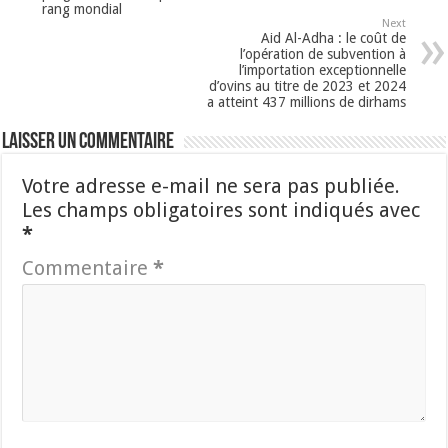
rang mondial
Next
Aid Al-Adha : le coût de
l’opération de subvention à
l’importation exceptionnelle
d’ovins au titre de 2023 et 2024
a atteint 437 millions de dirhams
Laisser un commentaire
Votre adresse e-mail ne sera pas publiée.
Les champs obligatoires sont indiqués avec
*
Commentaire
*