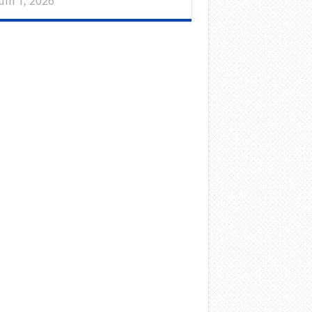
uin 1, 2026