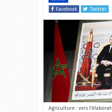
Facebook
Twitter
Agriculture : vers l’élabor