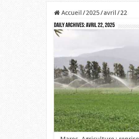
Accueil
/
2025
/
avril
/
22
Daily Archives:
avril 22, 2025