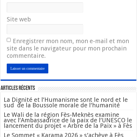
Site web
Enregistrer mon nom, mon e-mail et mon
site dans le navigateur pour mon prochain
commentaire.
Articles Récents
La Dignité et l’Humanisme sont le nord et le
sud de la Boussole morale de l’humanité
Le Wali de la région Fès-Meknès examine
avec l’Ambassadrice de la paix de l’UNESCO le
lancement du projet « Arbre de la Paix » à Fès
Le Sommet « Karama 2026 » s’achève à Fès