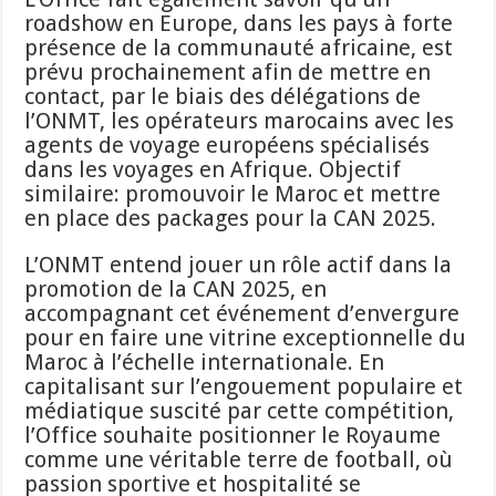
roadshow en Europe, dans les pays à forte
présence de la communauté africaine, est
prévu prochainement afin de mettre en
contact, par le biais des délégations de
l’ONMT, les opérateurs marocains avec les
agents de voyage européens spécialisés
dans les voyages en Afrique. Objectif
similaire: promouvoir le Maroc et mettre
en place des packages pour la CAN 2025.
L’ONMT entend jouer un rôle actif dans la
promotion de la CAN 2025, en
accompagnant cet événement d’envergure
pour en faire une vitrine exceptionnelle du
Maroc à l’échelle internationale. En
capitalisant sur l’engouement populaire et
médiatique suscité par cette compétition,
l’Office souhaite positionner le Royaume
comme une véritable terre de football, où
passion sportive et hospitalité se