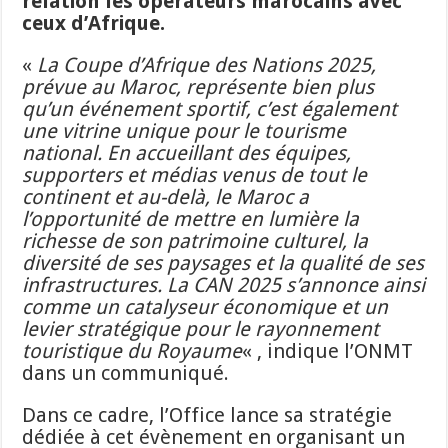
relation les opérateurs marocains avec
ceux d’Afrique.
«
La Coupe d’Afrique des Nations 2025,
prévue au Maroc, représente bien plus
qu’un événement sportif, c’est également
une vitrine unique pour le tourisme
national. En accueillant des équipes,
supporters et médias venus de tout le
continent et au-delà, le Maroc a
l’opportunité de mettre en lumière la
richesse de son patrimoine culturel, la
diversité de ses paysages et la qualité de ses
infrastructures. La CAN 2025 s’annonce ainsi
comme un catalyseur économique et un
levier stratégique pour le rayonnement
touristique du Royaume
« , indique l’ONMT
dans un communiqué.
Dans ce cadre, l’Office lance sa stratégie
dédiée à cet évènement en organisant un