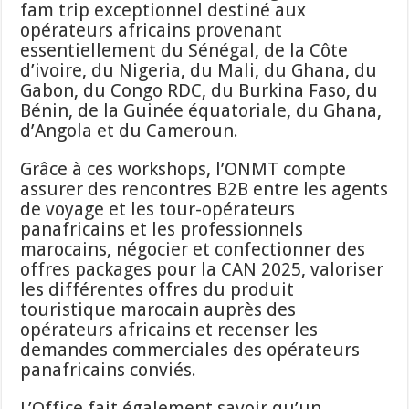
fam trip exceptionnel destiné aux
opérateurs africains provenant
essentiellement du Sénégal, de la Côte
d’ivoire, du Nigeria, du Mali, du Ghana, du
Gabon, du Congo RDC, du Burkina Faso, du
Bénin, de la Guinée équatoriale, du Ghana,
d’Angola et du Cameroun.
Grâce à ces workshops, l’ONMT compte
assurer des rencontres B2B entre les agents
de voyage et les tour-opérateurs
panafricains et les professionnels
marocains, négocier et confectionner des
offres packages pour la CAN 2025, valoriser
les différentes offres du produit
touristique marocain auprès des
opérateurs africains et recenser les
demandes commerciales des opérateurs
panafricains conviés.
L’Office fait également savoir qu’un