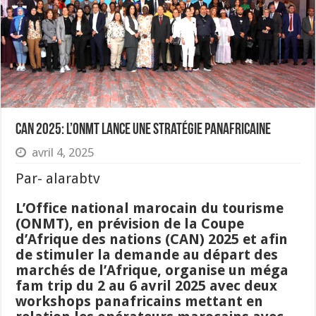
CAN 2025: l’ONMT lance une stratégie panafricaine
avril 4, 2025
Par- alarabtv
L’Office national marocain du tourisme
(ONMT), en prévision de la Coupe
d’Afrique des nations (CAN) 2025 et afin
de stimuler la demande au départ des
marchés de l’Afrique, organise un méga
fam trip du 2 au 6 avril 2025 avec deux
workshops panafricains mettant en