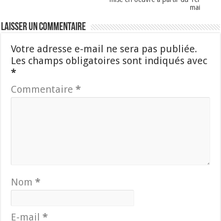
mai
Laisser un commentaire
Votre adresse e-mail ne sera pas publiée.
Les champs obligatoires sont indiqués avec
*
Commentaire
*
Nom
*
E-mail
*