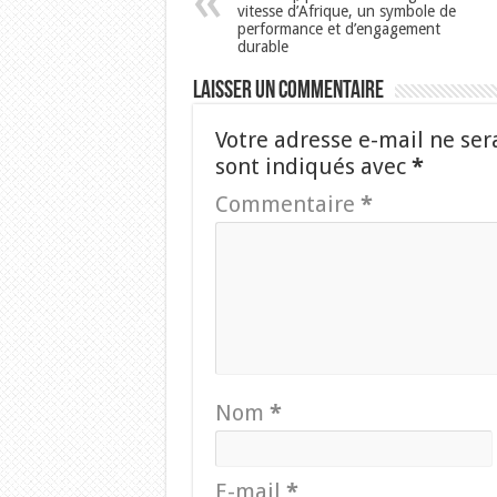
vitesse d’Afrique, un symbole de
performance et d’engagement
durable
Laisser un commentaire
Votre adresse e-mail ne ser
sont indiqués avec
*
Commentaire
*
Nom
*
E-mail
*