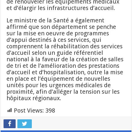
de renouveler les équipements médicaux
et d’élargir les infrastructures d’accueil.
Le ministre de la Santé a également
affirmé que son département se penche
sur la mise en oeuvre de programmes
d’appui destinés à ces services, qui
comprennent la réhabilitation des services
d’accueil selon un guide référentiel
national à la faveur de la création de salles
de tri et de l’amélioration des prestations
d’accueil et d’hospitalisation, outre la mise
en place et l’équipement de nouvelles
unités pour les urgences médicales de
proximité, afin d’alléger la tension sur les
hôpitaux régionaux.
Post Views:
398