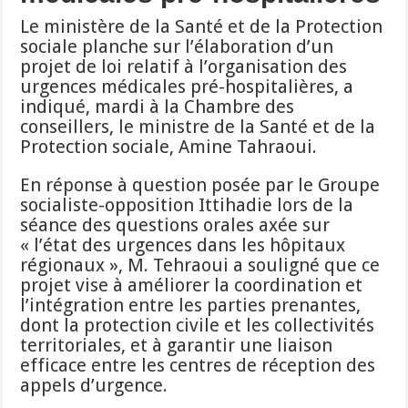
Le ministère de la Santé et de la Protection
sociale planche sur l’élaboration d’un
projet de loi relatif à l’organisation des
urgences médicales pré-hospitalières, a
indiqué, mardi à la Chambre des
conseillers, le ministre de la Santé et de la
Protection sociale, Amine Tahraoui.
En réponse à question posée par le Groupe
socialiste-opposition Ittihadie lors de la
séance des questions orales axée sur
« l’état des urgences dans les hôpitaux
régionaux », M. Tehraoui a souligné que ce
projet vise à améliorer la coordination et
l’intégration entre les parties prenantes,
dont la protection civile et les collectivités
territoriales, et à garantir une liaison
efficace entre les centres de réception des
appels d’urgence.