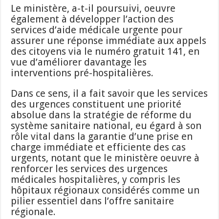
Le ministère, a-t-il poursuivi, oeuvre
également à développer l’action des
services d’aide médicale urgente pour
assurer une réponse immédiate aux appels
des citoyens via le numéro gratuit 141, en
vue d’améliorer davantage les
interventions pré-hospitalières.
Dans ce sens, il a fait savoir que les services
des urgences constituent une priorité
absolue dans la stratégie de réforme du
système sanitaire national, eu égard à son
rôle vital dans la garantie d’une prise en
charge immédiate et efficiente des cas
urgents, notant que le ministère oeuvre à
renforcer les services des urgences
médicales hospitalières, y compris les
hôpitaux régionaux considérés comme un
pilier essentiel dans l’offre sanitaire
régionale.