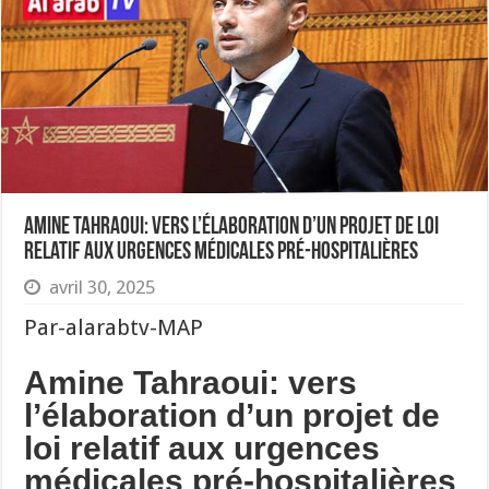
Amine Tahraoui: vers l’élaboration d’un projet de loi
relatif aux urgences médicales pré-hospitalières
avril 30, 2025
Par-alarabtv-MAP
Amine Tahraoui: vers
l’élaboration d’un projet de
loi relatif aux urgences
médicales pré-hospitalières