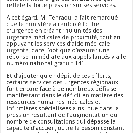
reflète la forte pression sur ses services.
A cet égard, M. Tehraoui a fait remarqué
que le ministère a renforcé l’offre
d’urgence en créant 110 unités des
urgences médicales de proximité, tout en
appuyant les services d’aide médicale
urgente, dans l’optique d’assurer une
réponse immédiate aux appels lancés via le
numéro national gratuit 141.
Et d’ajouter qu’en dépit de ces efforts,
certains services des urgences régionaux
font encore face à de nombreux défis se
manifestant dans le déficit en matière des
ressources humaines médicales et
infirmières spécialisées ainsi que dans la
pression résultant de l’augmentation du
nombre de consultations qui dépasse la
capacité d’accueil, outre le besoin constant