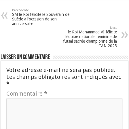
Précédente
SM le Roi félicite le Souverain de
Suède à l’occasion de son
anniversaire
Next
le Roi Mohammed VI félicite
l’équipe nationale féminine de
futsal sacrée championne de la
CAN 2025
Laisser un commentaire
Votre adresse e-mail ne sera pas publiée.
Les champs obligatoires sont indiqués avec
*
Commentaire
*