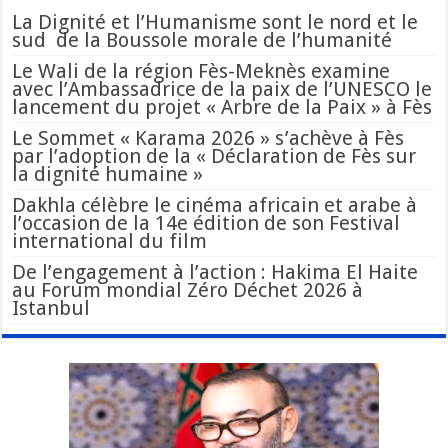
La Dignité et l’Humanisme sont le nord et le
sud de la Boussole morale de l’humanité
Le Wali de la région Fès-Meknès examine
avec l’Ambassadrice de la paix de l’UNESCO le
lancement du projet « Arbre de la Paix » à Fès
Le Sommet « Karama 2026 » s’achève à Fès
par l’adoption de la « Déclaration de Fès sur
la dignité humaine »
Dakhla célèbre le cinéma africain et arabe à
l’occasion de la 14e édition de son Festival
international du film
De l’engagement à l’action : Hakima El Haite
au Forum mondial Zéro Déchet 2026 à
Istanbul