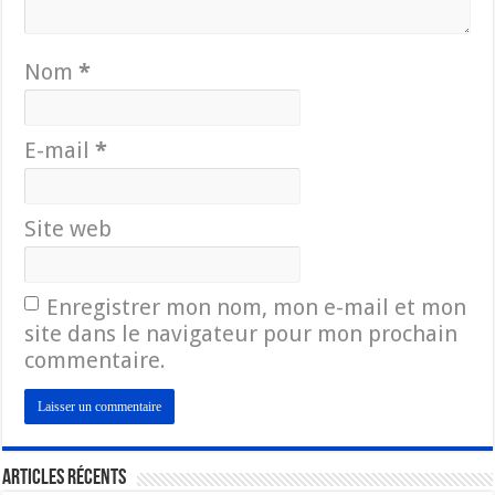
Nom
*
E-mail
*
Site web
Enregistrer mon nom, mon e-mail et mon
site dans le navigateur pour mon prochain
commentaire.
Articles Récents