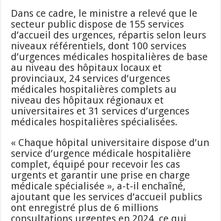
Dans ce cadre, le ministre a relevé que le
secteur public dispose de 155 services
d’accueil des urgences, répartis selon leurs
niveaux référentiels, dont 100 services
d’urgences médicales hospitalières de base
au niveau des hôpitaux locaux et
provinciaux, 24 services d’urgences
médicales hospitalières complets au
niveau des hôpitaux régionaux et
universitaires et 31 services d’urgences
médicales hospitalières spécialisées.
« Chaque hôpital universitaire dispose d’un
service d’urgence médicale hospitalière
complet, équipé pour recevoir les cas
urgents et garantir une prise en charge
médicale spécialisée », a-t-il enchaîné,
ajoutant que les services d’accueil publics
ont enregistré plus de 6 millions
consultations urgentes en 2024, ce qui