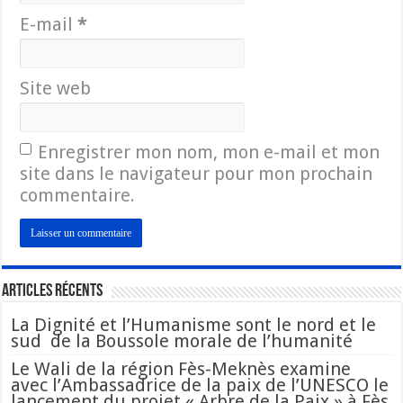
E-mail
*
Site web
Enregistrer mon nom, mon e-mail et mon
site dans le navigateur pour mon prochain
commentaire.
Articles Récents
La Dignité et l’Humanisme sont le nord et le
sud de la Boussole morale de l’humanité
Le Wali de la région Fès-Meknès examine
avec l’Ambassadrice de la paix de l’UNESCO le
lancement du projet « Arbre de la Paix » à Fès