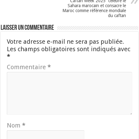
“Caftan Week 2025” célèbre le
Sahara marocain et consacre le
Maroc comme référence mondiale
du caftan
Laisser un commentaire
Votre adresse e-mail ne sera pas publiée.
Les champs obligatoires sont indiqués avec
*
Commentaire
*
Nom
*