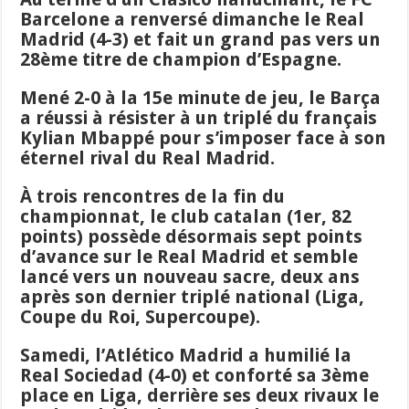
Barcelone a renversé dimanche le Real
Madrid (4-3) et fait un grand pas vers un
28ème titre de champion d’Espagne.
Mené 2-0 à la 15e minute de jeu, le Barça
a réussi à résister à un triplé du français
Kylian Mbappé pour s’imposer face à son
éternel rival du Real Madrid.
À trois rencontres de la fin du
championnat, le club catalan (1er, 82
points) possède désormais sept points
d’avance sur le Real Madrid et semble
lancé vers un nouveau sacre, deux ans
après son dernier triplé national (Liga,
Coupe du Roi, Supercoupe).
Samedi, l’Atlético Madrid a humilié la
Real Sociedad (4-0) et conforté sa 3ème
place en Liga, derrière ses deux rivaux le