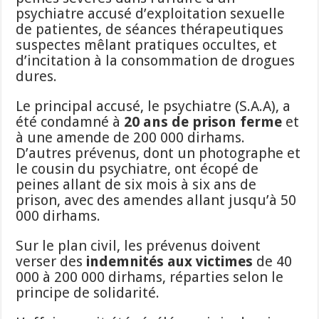
psychiatre accusé d’exploitation sexuelle
de patientes, de séances thérapeutiques
suspectes mêlant pratiques occultes, et
d’incitation à la consommation de drogues
dures.
Le principal accusé, le psychiatre (S.A.A), a
été condamné à
20 ans de prison ferme
et
à une amende de 200 000 dirhams.
D’autres prévenus, dont un photographe et
le cousin du psychiatre, ont écopé de
peines allant de six mois à six ans de
prison, avec des amendes allant jusqu’à 50
000 dirhams.
Sur le plan civil, les prévenus doivent
verser des
indemnités aux victimes
de 40
000 à 200 000 dirhams, réparties selon le
principe de solidarité.