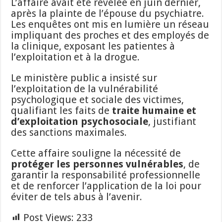
L’affaire avait été révélée en juin dernier,
après la plainte de l’épouse du psychiatre.
Les enquêtes ont mis en lumière un réseau
impliquant des proches et des employés de
la clinique, exposant les patientes à
l’exploitation et à la drogue.
Le ministère public a insisté sur
l’exploitation de la vulnérabilité
psychologique et sociale des victimes,
qualifiant les faits de
traite humaine et
d’exploitation psychosociale
, justifiant
des sanctions maximales.
Cette affaire souligne la nécessité de
protéger les personnes vulnérables
, de
garantir la responsabilité professionnelle
et de renforcer l’application de la loi pour
éviter de tels abus à l’avenir.
Post Views:
233