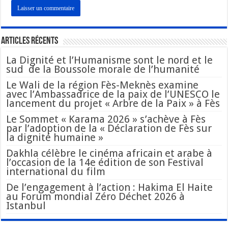
Articles Récents
La Dignité et l’Humanisme sont le nord et le
sud de la Boussole morale de l’humanité
Le Wali de la région Fès-Meknès examine
avec l’Ambassadrice de la paix de l’UNESCO le
lancement du projet « Arbre de la Paix » à Fès
Le Sommet « Karama 2026 » s’achève à Fès
par l’adoption de la « Déclaration de Fès sur
la dignité humaine »
Dakhla célèbre le cinéma africain et arabe à
l’occasion de la 14e édition de son Festival
international du film
De l’engagement à l’action : Hakima El Haite
au Forum mondial Zéro Déchet 2026 à
Istanbul