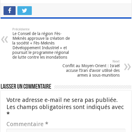
Précédente
Le Conseil de la région Fès-
Meknès approuve la création de
la société « Fès-Meknès
Développement Industriel » et
poursuit le programme régional
de lutte contre les inondations
Next
Conflit au Moyen-Orient : Israël
accuse l’Iran d’avoir utilisé des
armes à sous-munitions
Laisser un commentaire
Votre adresse e-mail ne sera pas publiée.
Les champs obligatoires sont indiqués avec
*
Commentaire
*