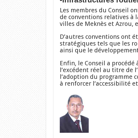
Les membres du Conseil ont
de conventions relatives à l
villes de Meknès et Azrou, e
D’autres conventions ont é
stratégiques tels que les ro
ainsi que le développement s
Enfin, le Conseil a procédé
l’excédent réel au titre de 
l’adoption du programme c
à renforcer l’accessibilité 