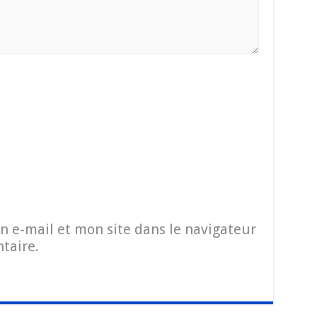
 e-mail et mon site dans le navigateur
taire.