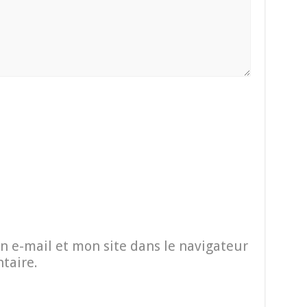
 e-mail et mon site dans le navigateur
taire.