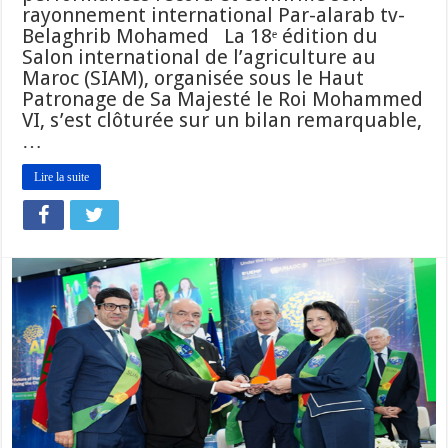
rayonnement international Par-alarab tv-
Belaghrib Mohamed La 18ᵉ édition du
Salon international de l’agriculture au
Maroc (SIAM), organisée sous le Haut
Patronage de Sa Majesté le Roi Mohammed
VI, s’est clôturée sur un bilan remarquable,
…
Lire la suite