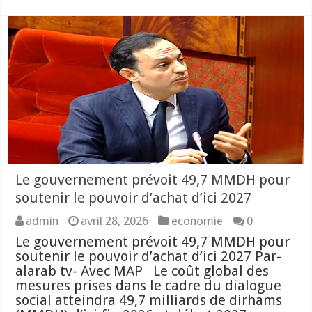
Le gouvernement prévoit 49,7 MMDH pour
soutenir le pouvoir d’achat d’ici 2027
admin
avril 28, 2026
economie
0
Le gouvernement prévoit 49,7 MMDH pour
soutenir le pouvoir d’achat d’ici 2027 Par-
alarab tv- Avec MAP Le coût global des
mesures prises dans le cadre du dialogue
social atteindra 49,7 milliards de dirhams