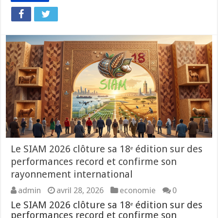
Le SIAM 2026 clôture sa 18ᵉ édition sur des
performances record et confirme son
rayonnement international
admin
avril 28, 2026
economie
0
Le SIAM 2026 clôture sa 18ᵉ édition sur des
performances record et confirme son