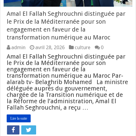
Amal El Fallah Seghrouchni distinguée par
le Prix de la Méditerranée pour son
engagement en faveur de la
transformation numérique au Maroc
admin
avril 28, 2026
culture
0
Amal El Fallah Seghrouchni distinguée par
le Prix de la Méditerranée pour son
engagement en faveur de la
transformation numérique au Maroc Par-
alarab tv- Belaghrib Mohamed La ministre
déléguée auprès du gouvernement,
chargée de la Transition numérique et de
la Réforme de l’administration, Amal El
Fallah Seghrouchni, a reçu …
Lire la suite