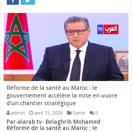
Réforme de la santé au Maroc : le
gouvernement accélère la mise en œuvre
d’un chantier stratégique
admin
avril 15, 2026
Santé
0
Par-alarab tv- Belaghrib Mohamed
Réforme de la santé au Maroc : le