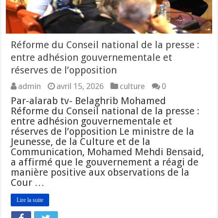
Réforme du Conseil national de la presse :
entre adhésion gouvernementale et
réserves de l’opposition
admin
avril 15, 2026
culture
0
Par-alarab tv- Belaghrib Mohamed
Réforme du Conseil national de la presse :
entre adhésion gouvernementale et
réserves de l’opposition Le ministre de la
Jeunesse, de la Culture et de la
Communication, Mohamed Mehdi Bensaid,
a affirmé que le gouvernement a réagi de
manière positive aux observations de la
Cour …
Lire la suite