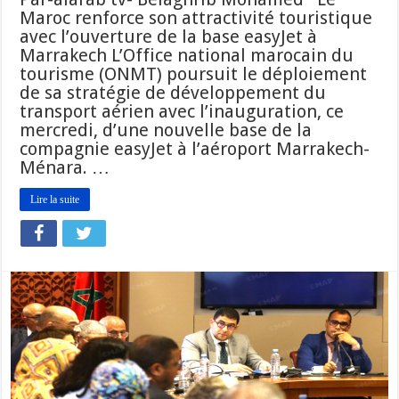
Maroc renforce son attractivité touristique
avec l’ouverture de la base easyJet à
Marrakech L’Office national marocain du
tourisme (ONMT) poursuit le déploiement
de sa stratégie de développement du
transport aérien avec l’inauguration, ce
mercredi, d’une nouvelle base de la
compagnie easyJet à l’aéroport Marrakech-
Ménara. …
Lire la suite