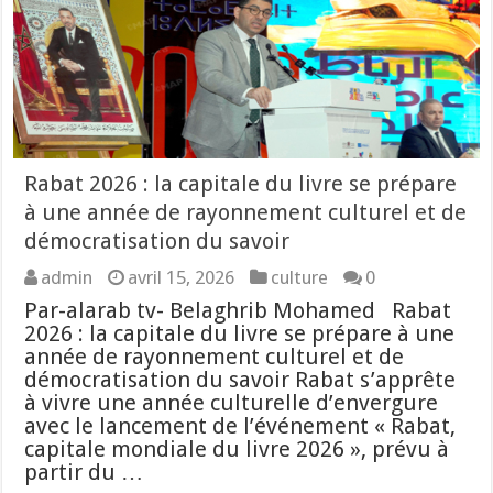
Rabat 2026 : la capitale du livre se prépare
à une année de rayonnement culturel et de
démocratisation du savoir
admin
avril 15, 2026
culture
0
Par-alarab tv- Belaghrib Mohamed Rabat
2026 : la capitale du livre se prépare à une
année de rayonnement culturel et de
démocratisation du savoir Rabat s’apprête
à vivre une année culturelle d’envergure
avec le lancement de l’événement « Rabat,
capitale mondiale du livre 2026 », prévu à
partir du …