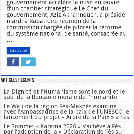
gouvernement accélère la mise en œuvre
d’un chantier stratégique Le Chef du
gouvernement, Aziz Akhannouch, a présidé
mardi à Rabat une réunion de la
commission chargée de piloter la réforme
du système national de santé, consacrée au
…
Lire la suite
Articles Récents
La Dignité et l’Humanisme sont le nord et le
sud de la Boussole morale de l’humanité
Le Wali de la région Fès-Meknès examine
avec l’Ambassadrice de la paix de l’UNESCO le
lancement du projet « Arbre de la Paix » à Fès
Le Sommet « Karama 2026 » s’achève à Fès
par l’adoption de la « Déclaration de Fès sur