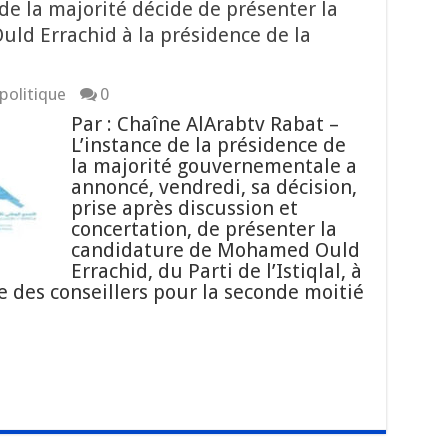
 de la majorité décide de présenter la
d Errachid à la présidence de la
politique
0
Par : Chaîne AlArabtv Rabat –
L’instance de la présidence de
la majorité gouvernementale a
annoncé, vendredi, sa décision,
prise après discussion et
concertation, de présenter la
candidature de Mohamed Ould
Errachid, du Parti de l’Istiqlal, à
 des conseillers pour la seconde moitié