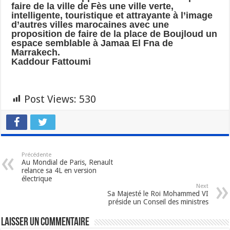
faire de la ville de Fès une ville verte,
intelligente, touristique et attrayante à l’image
d’autres villes marocaines avec une
proposition de faire de la place de Boujloud un
espace semblable à Jamaa El Fna de
Marrakech.
Kaddour Fattoumi
Post Views:
530
Précédente
Au Mondial de Paris, Renault
relance sa 4L en version
électrique
Next
Sa Majesté le Roi Mohammed VI
préside un Conseil des ministres
Laisser un commentaire