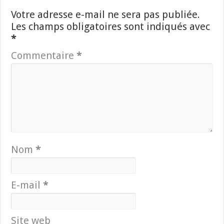
Votre adresse e-mail ne sera pas publiée.
Les champs obligatoires sont indiqués avec
*
Commentaire
*
Nom
*
E-mail
*
Site web