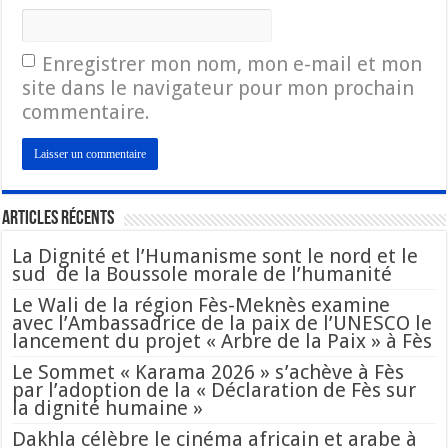
Enregistrer mon nom, mon e-mail et mon
site dans le navigateur pour mon prochain
commentaire.
Articles Récents
La Dignité et l’Humanisme sont le nord et le
sud de la Boussole morale de l’humanité
Le Wali de la région Fès-Meknès examine
avec l’Ambassadrice de la paix de l’UNESCO le
lancement du projet « Arbre de la Paix » à Fès
Le Sommet « Karama 2026 » s’achève à Fès
par l’adoption de la « Déclaration de Fès sur
la dignité humaine »
Dakhla célèbre le cinéma africain et arabe à