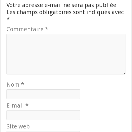
Votre adresse e-mail ne sera pas publiée.
Les champs obligatoires sont indiqués avec
*
Commentaire
*
Nom
*
E-mail
*
Site web