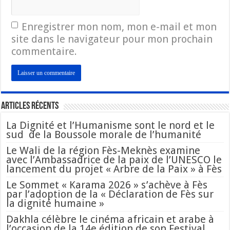
Enregistrer mon nom, mon e-mail et mon
site dans le navigateur pour mon prochain
commentaire.
Articles Récents
La Dignité et l’Humanisme sont le nord et le
sud de la Boussole morale de l’humanité
Le Wali de la région Fès-Meknès examine
avec l’Ambassadrice de la paix de l’UNESCO le
lancement du projet « Arbre de la Paix » à Fès
Le Sommet « Karama 2026 » s’achève à Fès
par l’adoption de la « Déclaration de Fès sur
la dignité humaine »
Dakhla célèbre le cinéma africain et arabe à
l’occasion de la 14e édition de son Festival