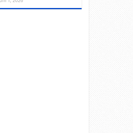
uin 1, 2026