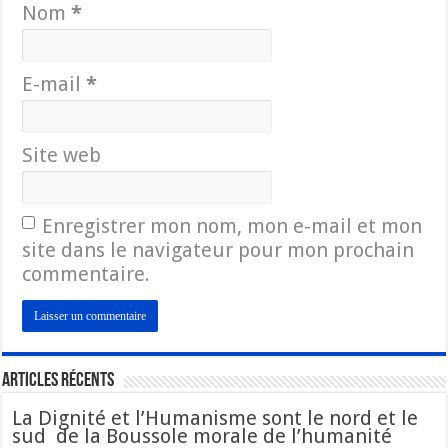
Nom
*
E-mail
*
Site web
Enregistrer mon nom, mon e-mail et mon
site dans le navigateur pour mon prochain
commentaire.
Articles Récents
La Dignité et l’Humanisme sont le nord et le
sud de la Boussole morale de l’humanité