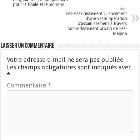
pour la finale et le mondial
Next
Fès-Assainissement : Lancement
d’une vaste opération
d’assainissement à travers
l’arrondissement urbain de Fès-
Médina
Laisser un commentaire
Votre adresse e-mail ne sera pas publiée.
Les champs obligatoires sont indiqués avec
*
Commentaire
*