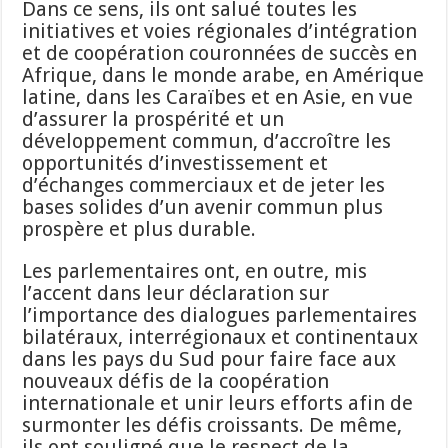
Dans ce sens, ils ont salué toutes les
initiatives et voies régionales d’intégration
et de coopération couronnées de succès en
Afrique, dans le monde arabe, en Amérique
latine, dans les Caraïbes et en Asie, en vue
d’assurer la prospérité et un
développement commun, d’accroître les
opportunités d’investissement et
d’échanges commerciaux et de jeter les
bases solides d’un avenir commun plus
prospère et plus durable.
Les parlementaires ont, en outre, mis
l’accent dans leur déclaration sur
l’importance des dialogues parlementaires
bilatéraux, interrégionaux et continentaux
dans les pays du Sud pour faire face aux
nouveaux défis de la coopération
internationale et unir leurs efforts afin de
surmonter les défis croissants. De même,
ils ont souligné que le respect de la