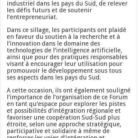
industriel dans les pays du Sud, de relever
les défis futurs et de soutenir
l’entrepreneuriat.
Dans ce sillage, les participants ont plaidé
en faveur du soutien à la recherche et à
l’innovation dans le domaine des
technologies de l’intelligence artificielle,
ainsi que pour des pratiques responsables
visant à encourager leur utilisation pour
promouvoir le développement sous tous
ses aspects dans les pays du Sud.
A cette occasion, ils ont également souligné
l’importance de l’organisation de ce Forum
en tant qu’espace pour explorer les pistes
et possibilités d’intégration régionale et
favoriser une coopération Sud-Sud plus
étroite, selon une approche stratégique,
participative et solidaire à même de
renforcer les voies d’intégration et