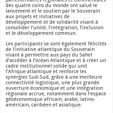
des quatre coins du monde ont salué le
lancement et le soutien par le Souverain
aux projets et initiatives de
développement et de solidarité visant à
consolider l’unité, l’intégration, l’inclusion
et le développement commun.
Les participants se sont également félicités
de l’initiative atlantique du Souverain
visant à permettre aux pays du Sahel
d’accéder à l’océan Atlantique et à créer un
cadre institutionnel solide qui unit
l’Afrique atlantique et renforce les
synergies Sud-Sud, grâce à une meilleure
connectivité logistique, une plus grande
ouverture économique et une intégration
régionale accrue, notamment dans l’espace
géoéconomique africain, arabe, latino-
américain, caribéen et asiatique.