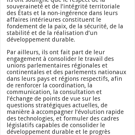
souveraineté et de l’intégrité territoriale
des États et la non-ingérence dans leurs
affaires intérieures constituent le
fondement de la paix, de la sécurité, de la
stabilité et de la réalisation d’un
développement durable.
Par ailleurs, ils ont fait part de leur
engagement à consolider le travail des
unions parlementaires régionales et
continentales et des parlements nationaux
dans leurs pays et régions respectifs, afin
de renforcer la coordination, la
communication, la consultation et
l’échange de points de vue sur les
questions stratégiques actuelles, de
manière à accompagner l’évolution rapide
des technologies, et formuler des cadres
législatifs capables de consolider le
développement durable et le progrès