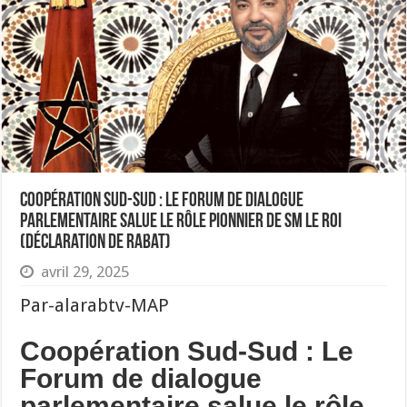
Coopération Sud-Sud : Le Forum de dialogue
parlementaire salue le rôle pionnier de SM le Roi
(Déclaration de Rabat)
avril 29, 2025
Par-alarabtv-MAP
Coopération Sud-Sud : Le
Forum de dialogue
parlementaire salue le rôle