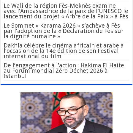
Le Wali de la région Fès-Meknès examine
avec l’Ambassadrice de la paix de l’UNESCO le
lancement du projet « Arbre de la Paix » à Fès
Le Sommet « Karama 2026 » s’achève à Fès
par l’adoption de la « Déclaration de Fès sur
la dignité humaine »
Dakhla célèbre le cinéma africain et arabe à
l’occasion de la 14e édition de son Festival
international du film
De l’engagement à l’action : Hakima El Haite
au Forum mondial Zéro Déchet 2026 à
Istanbul