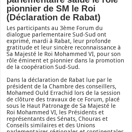
pionnier de SM le Roi
(Déclaration de Rabat)
Les participants au 3ème Forum du
dialogue parlementaire Sud-Sud ont
exprimé, mardi à Rabat, leur profonde
gratitude et leur sincère reconnaissance à
Sa Majesté le Roi Mohammed VI, pour son
rôle éminent et pionnier dans la promotion
de la coopération Sud-Sud.
Dans la déclaration de Rabat lue par le
président de la Chambre des conseillers,
Mohamed Ould Errachid lors de la session
de clôture des travaux de ce Forum, placé
sous le Haut Patronage de Sa Majesté le
Roi Mohammed VI, les Présidents et
représentants des Sénats, Chouras et
Conseils similaires et des Unions
parlementaires régionales et continentales