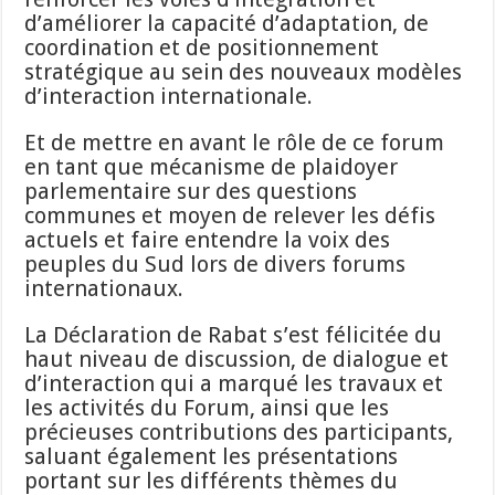
d’améliorer la capacité d’adaptation, de
coordination et de positionnement
stratégique au sein des nouveaux modèles
d’interaction internationale.
Et de mettre en avant le rôle de ce forum
en tant que mécanisme de plaidoyer
parlementaire sur des questions
communes et moyen de relever les défis
actuels et faire entendre la voix des
peuples du Sud lors de divers forums
internationaux.
La Déclaration de Rabat s’est félicitée du
haut niveau de discussion, de dialogue et
d’interaction qui a marqué les travaux et
les activités du Forum, ainsi que les
précieuses contributions des participants,
saluant également les présentations
portant sur les différents thèmes du