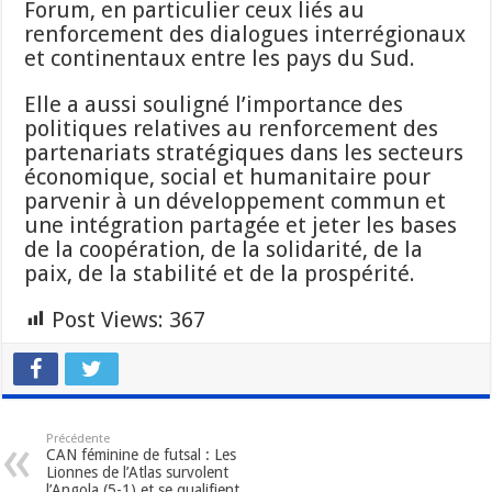
Forum, en particulier ceux liés au
renforcement des dialogues interrégionaux
et continentaux entre les pays du Sud.
Elle a aussi souligné l’importance des
politiques relatives au renforcement des
partenariats stratégiques dans les secteurs
économique, social et humanitaire pour
parvenir à un développement commun et
une intégration partagée et jeter les bases
de la coopération, de la solidarité, de la
paix, de la stabilité et de la prospérité.
Post Views:
367
Précédente
CAN féminine de futsal : Les
Lionnes de l’Atlas survolent
l’Angola (5-1) et se qualifient