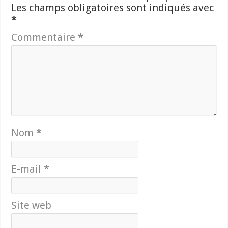
Les champs obligatoires sont indiqués avec
*
Commentaire
*
Nom
*
E-mail
*
Site web