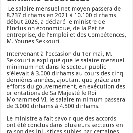
Le salaire mensuel net moyen passera de
8.237 dirhams en 2021 à 10.100 dirhams
début 2026, a déclaré le ministre de
l’Inclusion économique, de la Petite
entreprise, de l’Emploi et des Compétences,
M. Younes Sekkouri.
Intervenant à l’occasion du 1er mai, M.
Sekkouri a expliqué que le salaire mensuel
minimum net dans le secteur public
s’élevait à 3.000 dirhams au cours des cinq
dernières années, ajoutant que grâce aux
efforts du gouvernement, en exécution des
orientations de Sa Majesté le Roi
Mohammed VI, le salaire minimum passera
de 3.000 dirhams à 4.500 dirhams.
Le ministre a fait savoir que des accords
ont été conclus dans plusieurs secteurs en
raison des injustices subies par certaines