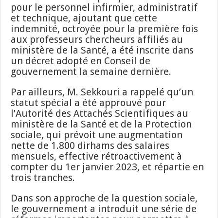
pour le personnel infirmier, administratif
et technique, ajoutant que cette
indemnité, octroyée pour la première fois
aux professeurs chercheurs affiliés au
ministère de la Santé, a été inscrite dans
un décret adopté en Conseil de
gouvernement la semaine dernière.
Par ailleurs, M. Sekkouri a rappelé qu’un
statut spécial a été approuvé pour
l’Autorité des Attachés Scientifiques au
ministère de la Santé et de la Protection
sociale, qui prévoit une augmentation
nette de 1.800 dirhams des salaires
mensuels, effective rétroactivement à
compter du 1er janvier 2023, et répartie en
trois tranches.
Dans son approche de la question sociale,
le gouvernement a introduit une série de