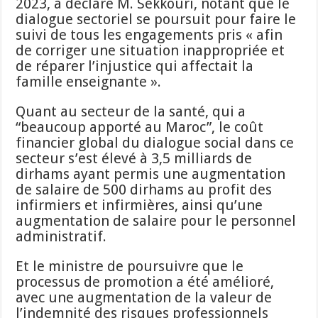
2023, a déclaré M. Sekkouri, notant que le
dialogue sectoriel se poursuit pour faire le
suivi de tous les engagements pris « afin
de corriger une situation inappropriée et
de réparer l’injustice qui affectait la
famille enseignante ».
Quant au secteur de la santé, qui a
“beaucoup apporté au Maroc”, le coût
financier global du dialogue social dans ce
secteur s’est élevé à 3,5 milliards de
dirhams ayant permis une augmentation
de salaire de 500 dirhams au profit des
infirmiers et infirmières, ainsi qu’une
augmentation de salaire pour le personnel
administratif.
Et le ministre de poursuivre que le
processus de promotion a été amélioré,
avec une augmentation de la valeur de
l’indemnité des risques professionnels