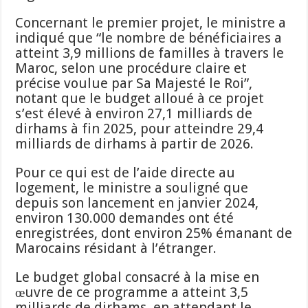
Concernant le premier projet, le ministre a
indiqué que “le nombre de bénéficiaires a
atteint 3,9 millions de familles à travers le
Maroc, selon une procédure claire et
précise voulue par Sa Majesté le Roi”,
notant que le budget alloué à ce projet
s’est élevé à environ 27,1 milliards de
dirhams à fin 2025, pour atteindre 29,4
milliards de dirhams à partir de 2026.
Pour ce qui est de l’aide directe au
logement, le ministre a souligné que
depuis son lancement en janvier 2024,
environ 130.000 demandes ont été
enregistrées, dont environ 25% émanant de
Marocains résidant à l’étranger.
Le budget global consacré à la mise en
œuvre de ce programme a atteint 3,5
milliards de dirhams, en attendant le