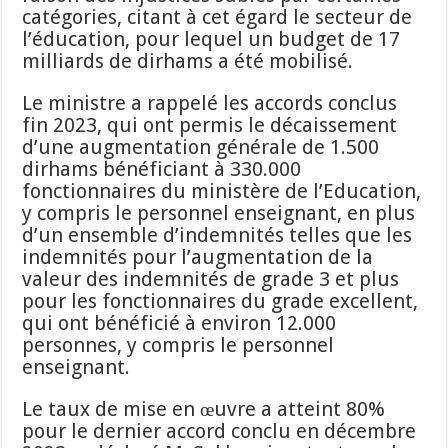
catégories, citant à cet égard le secteur de
l’éducation, pour lequel un budget de 17
milliards de dirhams a été mobilisé.
Le ministre a rappelé les accords conclus
fin 2023, qui ont permis le décaissement
d’une augmentation générale de 1.500
dirhams bénéficiant à 330.000
fonctionnaires du ministère de l’Education,
y compris le personnel enseignant, en plus
d’un ensemble d’indemnités telles que les
indemnités pour l’augmentation de la
valeur des indemnités de grade 3 et plus
pour les fonctionnaires du grade excellent,
qui ont bénéficié à environ 12.000
personnes, y compris le personnel
enseignant.
Le taux de mise en œuvre a atteint 80%
pour le dernier accord conclu en décembre