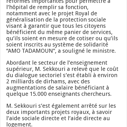
réformes importantes pour permettre à
l’hôpital de remplir sa fonction,
notamment avec le projet Royal de
généralisation de la protection sociale
visant à garantir que tous les citoyens
bénéficient du même panier de services,
qu’ils soient en mesure de cotiser ou qu’ils
soient inscrits au système de solidarité
“AMO TADAMOUN”, a souligné le ministre.
Abordant le secteur de l’enseignement
supérieur, M. Sekkouri a relevé que le coût
du dialogue sectoriel s’est établi à environ
2 milliards de dirhams, avec des
augmentations de salaire bénéficiant à
quelque 15.000 enseignants chercheurs.
M. Sekkouri s’est également arrêté sur les
deux importants projets royaux, à savoir
l’aide sociale directe et l’aide directe au
logement.