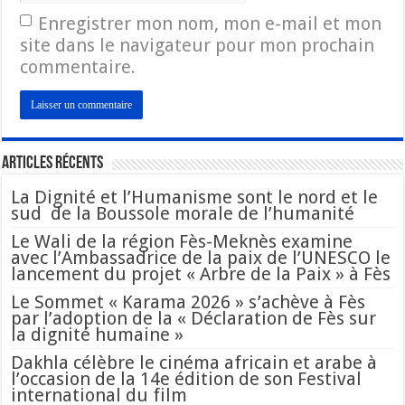
Enregistrer mon nom, mon e-mail et mon
site dans le navigateur pour mon prochain
commentaire.
Articles Récents
La Dignité et l’Humanisme sont le nord et le
sud de la Boussole morale de l’humanité
Le Wali de la région Fès-Meknès examine
avec l’Ambassadrice de la paix de l’UNESCO le
lancement du projet « Arbre de la Paix » à Fès
Le Sommet « Karama 2026 » s’achève à Fès
par l’adoption de la « Déclaration de Fès sur
la dignité humaine »
Dakhla célèbre le cinéma africain et arabe à
l’occasion de la 14e édition de son Festival
international du film