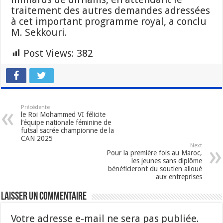
traitement des autres demandes adressées
à cet important programme royal, a conclu
M. Sekkouri.
Post Views:
382
Précédente
le Roi Mohammed VI félicite
l’équipe nationale féminine de
futsal sacrée championne de la
CAN 2025
Next
Pour la première fois au Maroc,
les jeunes sans diplôme
bénéficieront du soutien alloué
aux entreprises
Laisser un commentaire
Votre adresse e-mail ne sera pas publiée.