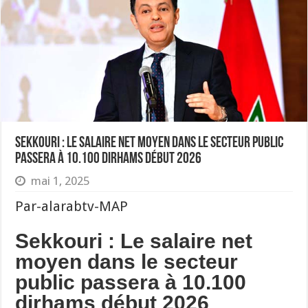
Sekkouri : Le salaire net moyen dans le secteur public
passera à 10.100 dirhams début 2026
mai 1, 2025
Par-alarabtv-MAP
Sekkouri : Le salaire net
moyen dans le secteur
public passera à 10.100
dirhams début 2026