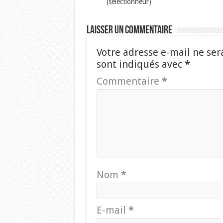
(sélectionneur)
Laisser un commentaire
Votre adresse e-mail ne ser
sont indiqués avec
*
Commentaire
*
Nom
*
E-mail
*