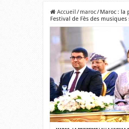
Accueil
/
maroc
/
Maroc : la 
Festival de Fès des musiques