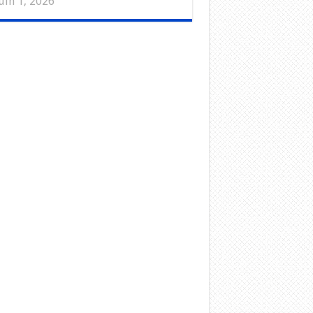
uin 1, 2026