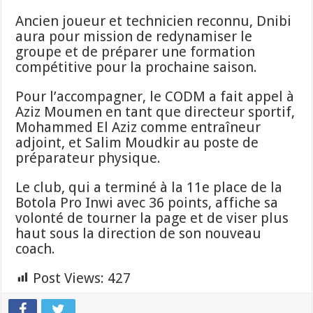
Ancien joueur et technicien reconnu, Dnibi
aura pour mission de redynamiser le
groupe et de préparer une formation
compétitive pour la prochaine saison.
Pour l’accompagner, le CODM a fait appel à
Aziz Moumen en tant que directeur sportif,
Mohammed El Aziz comme entraîneur
adjoint, et Salim Moudkir au poste de
préparateur physique.
Le club, qui a terminé à la 11e place de la
Botola Pro Inwi avec 36 points, affiche sa
volonté de tourner la page et de viser plus
haut sous la direction de son nouveau
coach.
Post Views:
427