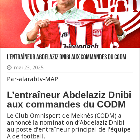
L’entraîneur Abdelaziz Dnibi aux commandes du CODM
mai 23, 2025
Par-alarabtv-MAP
L’entraîneur Abdelaziz Dnibi
aux commandes du CODM
Le Club Omnisport de Meknès (CODM) a
annoncé la nomination d’Abdelaziz Dnibi
au poste d’entraîneur principal de l’équipe
A de football.