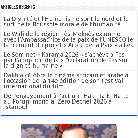
Articles Récents
La Dignité et l’Humanisme sont le nord et le
sud de la Boussole morale de l’humanité
Le Wali de la région Fès-Meknès examine
avec l’Ambassadrice de la paix de l’UNESCO le
lancement du projet « Arbre de la Paix » à Fès
Le Sommet « Karama 2026 » s’achève à Fès
par l’adoption de la « Déclaration de Fès sur
la dignité humaine »
Dakhla célèbre le cinéma africain et arabe à
l’occasion de la 14e édition de son Festival
international du film
De l’engagement à l’action : Hakima El Haite
au Forum mondial Zéro Déchet 2026 à
Istanbul