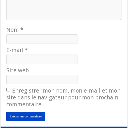
Nom
*
E-mail
*
Site web
Enregistrer mon nom, mon e-mail et mon
site dans le navigateur pour mon prochain
commentaire.