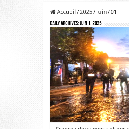
Accueil
/
2025
/
juin
/
01
Daily Archives:
juin 1, 2025