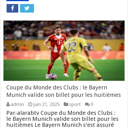
Coupe du Monde des Clubs : le Bayern
Munich valide son billet pour les huitièmes
admin
juin 21, 2025
sport
0
Par-alarabtv Coupe du Monde des Clubs :
le Bayern Munich valide son billet pour les
huitièmes Le Bayern Munich s’est assuré