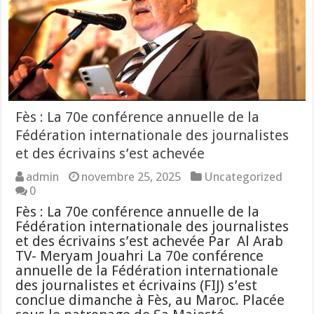
Fès : La 70e conférence annuelle de la
Fédération internationale des journalistes
et des écrivains s’est achevée
admin
novembre 25, 2025
Uncategorized
0
Fès : La 70e conférence annuelle de la
Fédération internationale des journalistes
et des écrivains s’est achevée Par Al Arab
TV- Meryam Jouahri La 70e conférence
annuelle de la Fédération internationale
des journalistes et écrivains (FIJ) s’est
conclue dimanche à Fès, au Maroc. Placée